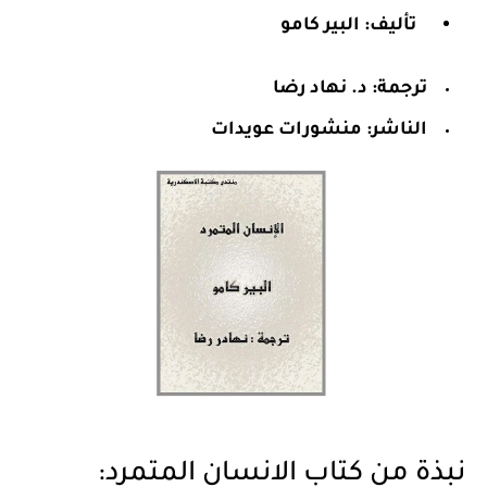
تأليف: البير كامو
ترجمة: د. نهاد رضا
الناشر: منشورات عويدات
نبذة من كتاب الانسان المتمرد: