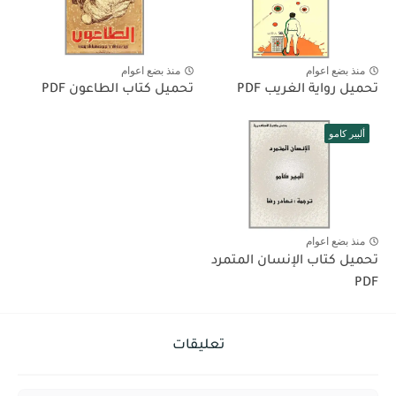
منذ بضع اعوام
منذ بضع اعوام
تحميل رواية الغريب PDF
تحميل كتاب الطاعون PDF
ألبير كامو
منذ بضع اعوام
تحميل كتاب الإنسان المتمرد
PDF
تعليقات