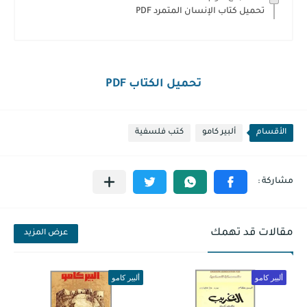
تحميل كتاب الإنسان المتمرد PDF
تحميل الكتاب PDF
الأقسام
ألبير كامو
كتب فلسفية
مقالات قد تهمك
عرض المزيد
ألبير كامو
ألبير كامو