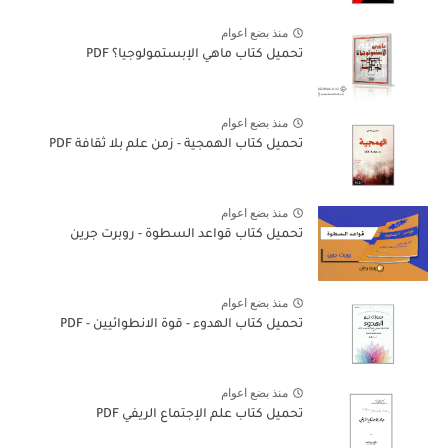
منذ بضع اعوام
تحميل كتاب ماهي الإبستمولوجيا؟ PDF
منذ بضع اعوام
تحميل كتاب الهمجية - زمن علم بلا ثقافة PDF
منذ بضع اعوام
تحميل كتاب قواعد السطوة - روبرت جرين
منذ بضع اعوام
تحميل كتاب الهدوء - قوة الانطوائيين - PDF
منذ بضع اعوام
تحميل كتاب علم الإجتماع الريفي PDF