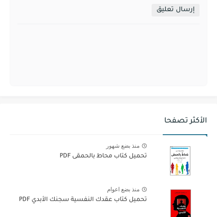
إرسال تعليق
الأكثر تصفحا
منذ بضع شهور
تحميل كتاب محاط بالحمقى PDF
منذ بضع اعوام
تحميل كتاب عقدك النفسية سجنك الأبدي PDF