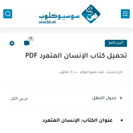
0
ألبير كامو
تحميل كتاب الإنسان المتمرد PDF
اخر تحديث :
منذ بضع اعوام
3 دقائق للقراءة
جدول التنقل
عنوان الكتاب: الإنسان المتمرد