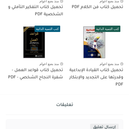
منذ بضع اعوام
منذ بضع اعوام
تحميل كتاب فن الكلام PDF
تحميل كتاب التفكير التأملي و
الشخصية PDF
كتب التنمية الذاتية
كتب التنمية الذاتية
منذ بضع اعوام
منذ بضع اعوام
تحميل كتاب القيادة الإبداعية
تحميل كتاب قواعد العمل -
وقدرتها على التجديد والإبتكار
شفرة النجاح الشخصي - PDF
PDF
تعليقات
إرسال تعليق