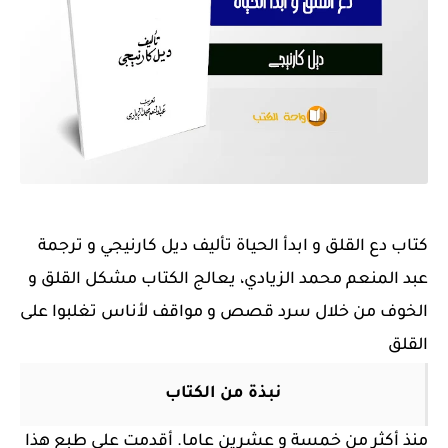
كتاب دع القلق و ابدأ الحياة تأليف ديل كارنيجي و ترجمة
عبد المنعم محمد الزيادي، يعالج الكتاب مشكل القلق و
الخوف من خلال سرد قصص و مواقف لأناس تغلبوا على
القلق
نبذة من الكتاب
منذ أكثر من خمسة و عشرين عاما. أقدمت على طبع هذا