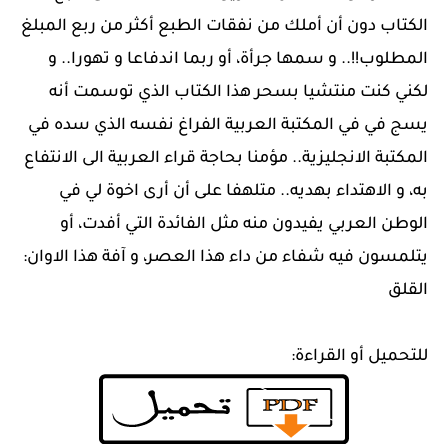
الكتاب دون أن أملك من نفقات الطبع أكثر من ربع المبلغ
المطلوب!!.. و سمها جرأة، أو ربما اندفاعا و تهورا.. و
لكني كنت منتشيا بسحر هذا الكتاب الذي توسمت أنه
يسج في في المكتبة العربية الفراغ نفسه الذي سده في
المكتبة الانجليزية.. مؤمنا بحاجة قراء العربية الى الانتفاع
به، و الاهتداء بهديه.. متلهفا على أن أرى اخوة لي في
الوطن العربي يفيدون منه مثل الفائدة التي أفدت، أو
يتلمسون فيه شفاء من داء هذا العصر، و آفة هذا الاوان:
القلق
للتحميل أو القراءة: