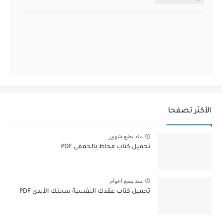
الأكثر تصفحا
منذ بضع شهور
تحميل كتاب محاط بالحمقى PDF
منذ بضع اعوام
تحميل كتاب عقدك النفسية سجنك الأبدي PDF