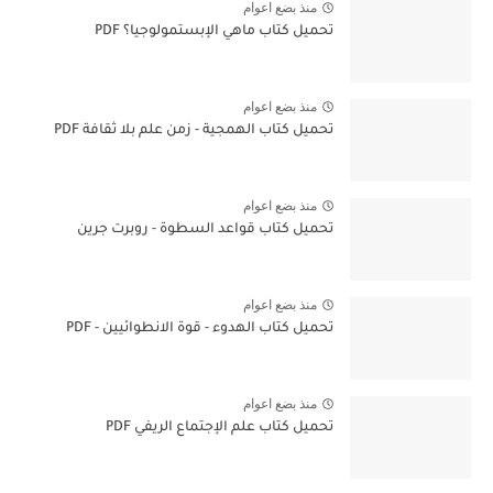
منذ بضع اعوام
تحميل كتاب ماهي الإبستمولوجيا؟ PDF
منذ بضع اعوام
تحميل كتاب الهمجية - زمن علم بلا ثقافة PDF
منذ بضع اعوام
تحميل كتاب قواعد السطوة - روبرت جرين
منذ بضع اعوام
تحميل كتاب الهدوء - قوة الانطوائيين - PDF
منذ بضع اعوام
تحميل كتاب علم الإجتماع الريفي PDF