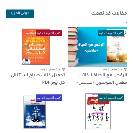
مقالات قد تهمك
عرض المزيد
كتب التنمية الذاتية
كتب التنمية الذاتية
منذ بضع اعوام
منذ بضع اعوام
الرقص مع الحياة للكاتب
تحميل كتاب صباح استثنائي
مهدي الموسوي -ملخص-
كل يوم PDF
كتب التنمية الذاتية
كتب التنمية الذاتية