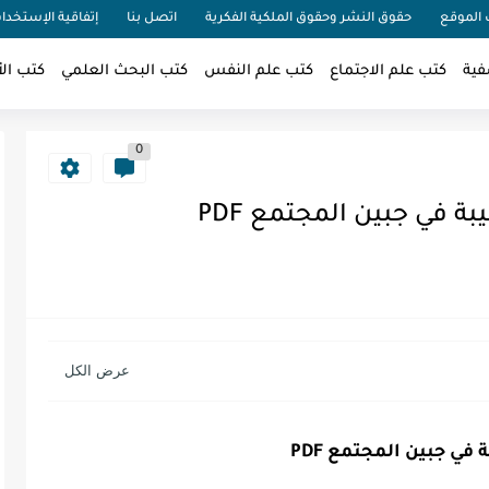
الموقع
حقوق النشر وحقوق الملكية الفكرية
اتصل بنا
إتفاقية الإستخدا
فية
كتب علم الاجتماع
كتب علم النفس
كتب البحث العلمي
كتب الأ
0
 في جبين المجتمع PDF
ي جبين المجتمع PDF