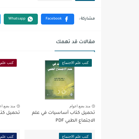
مقالات قد تهمك
كتب علم الاجتماع
كتب علم ا
منذ بضع اعوام
منذ بضع اع
تحميل كتاب أساسيات في علم
تحميل كتاب 
الاجتماع الطبي PDF
كتب علم الاجتماع
كتب علم ا