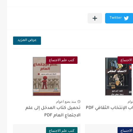
عرض المزيد
لاجتماع
كتب علم الاجتماع
وام
منذ بضع اعوام
الإنتخاب الثقافي PDF
تحميل كتاب المدخل إلى علم
الاجتماع العام PDF
لاجتماع
كتب علم الاجتماع