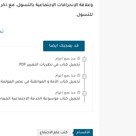
وعلاقة الإنحرافات الإجتماعية بالتسول، مع ذكر ا
للتسول.
تحم
قد يعجبك ايضا
منذ بضع اعوام
تحميل كتاب في نظريات التغيير PDF
منذ بضع اعوام
تحميل كتاب الأمة و المواطنة في عصر العولمة PDF
منذ بضع اعوام
تحميل كتاب موسوعة الخدمة الاجتماعية المعاصرة
الأقسام
كتب علم الاجتماع