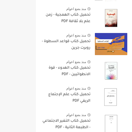
منذ بضع اعوام
تحميل كتاب الهمجية - زمن
علم بلا ثقافة PDF
منذ بضع اعوام
تحميل كتاب قواعد السطوة -
روبرت جرين
منذ بضع اعوام
تحميل كتاب الهدوء - قوة
الانطوائيين - PDF
منذ بضع اعوام
تحميل كتاب علم الإجتماع
الريفي PDF
منذ بضع اعوام
تحميل كتاب التغير الاجتماعي
- الطبعة الثانية - PDF