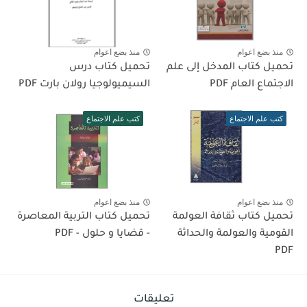
منذ بضع اعوام
منذ بضع اعوام
تحميل كتاب المدخل إلى علم
تحميل كتاب درس
الاجتماع العام PDF
السيميولوجيا رولان بارت PDF
كتب علم الاجتماع
كتب علم الاجتماع
منذ بضع اعوام
منذ بضع اعوام
تحميل كتاب ثقافة العولمة
تحميل كتاب التربية المعاصرة
القومية والعولمة والحداثة
- قضايا و حلول - PDF
PDF
تعليقات