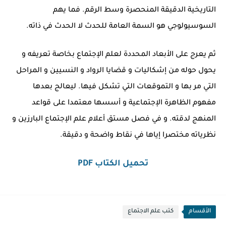
التاريخية الدقيقة المنحصرة وسط الرقم. فما يهم
السوسيولوجي هو السمة العامة للحدث لا الحدث في ذاته.
ثم يعرج على الأبعاد المحددة لعلم الإجتماع بخاصة تعريفه و
يحول حوله من إشكاليات و قضايا الرواد و النسيين و المراحل
التي مر بها و التموقعات التي تشكل فيها. ليعالج بعدها
مفهوم الظاهرة الإجتماعية و أسسها معتمدا على قواعد
المنهج لدقته. و في فصل مستق أعلام علم الإجتماع البارزين و
نظرياته مختصرا إياها في نقاط واضحة و دقيقة.
تحميل الكتاب PDF
الأقسام
كتب علم الاجتماع