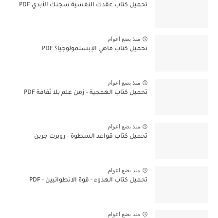
تحميل كتاب عقدك النفسية سجنك الأبدي PDF
منذ بضع اعوام
تحميل كتاب ماهي الإبستمولوجيا؟ PDF
منذ بضع اعوام
تحميل كتاب الهمجية - زمن علم بلا ثقافة PDF
منذ بضع اعوام
تحميل كتاب قواعد السطوة - روبرت جرين
منذ بضع اعوام
تحميل كتاب الهدوء - قوة الانطوائيين - PDF
منذ بضع اعوام