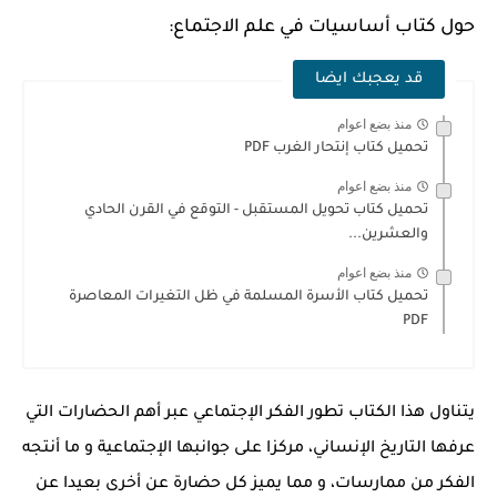
حول كتاب أساسيات في علم الاجتماع:
قد يعجبك ايضا
منذ بضع اعوام
تحميل كتاب إنتحار الغرب PDF
منذ بضع اعوام
تحميل كتاب تحويل المستقبل - التوقع في القرن الحادي
والعشرين...
منذ بضع اعوام
تحميل كتاب الأسرة المسلمة في ظل التغيرات المعاصرة
PDF
يتناول هذا الكتاب تطور الفكر الإجتماعي عبر أهم الحضارات التي
عرفها التاريخ الإنساني، مركزا على جوانبها الإجتماعية و ما أنتجه
الفكر من ممارسات، و مما يميز كل حضارة عن أخرى بعيدا عن