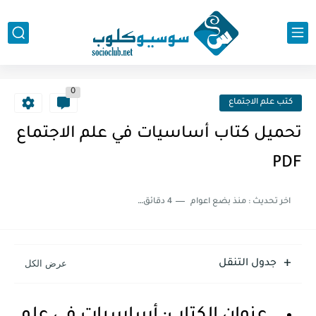
0
كتب علم الاجتماع
تحميل كتاب أساسيات في علم الاجتماع
PDF
اخر تحديث :
منذ بضع اعوام
4 دقائق للقراءة
جدول التنقل