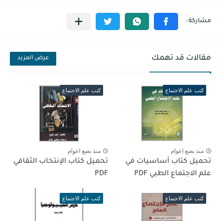
مقالات قد تهمك
عرض المزيد
كتب علم الاجتماع
كتب علم الاجتماع
منذ بضع اعوام
منذ بضع اعوام
تحميل كتاب أساسيات في
تحميل كتاب الإنتخاب الثقافي
علم الاجتماع الطبي PDF
PDF
كتب علم الاجتماع
كتب علم الاجتماع