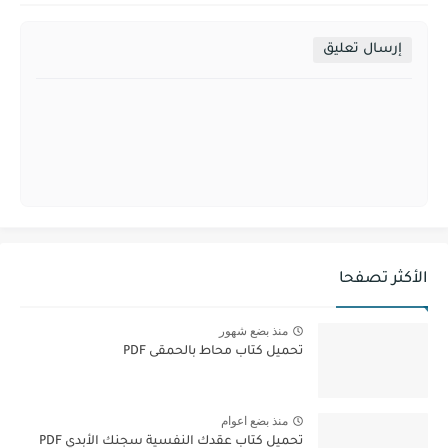
إرسال تعليق
الأكثر تصفحا
منذ بضع شهور
تحميل كتاب محاط بالحمقى PDF
منذ بضع اعوام
تحميل كتاب عقدك النفسية سجنك الأبدي PDF