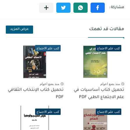
مقالات قد تهمك
عرض المزيد
كتب علم الاجتماع
كتب علم الاجتماع
منذ بضع اعوام
منذ بضع اعوام
تحميل كتاب أساسيات في
تحميل كتاب الإنتخاب الثقافي
علم الاجتماع الطبي PDF
PDF
كتب علم الاجتماع
كتب علم الاجتماع