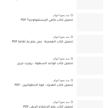
منذ بضع اعوام
تحميل كتاب ماهي الإبستمولوجيا؟ PDF
منذ بضع اعوام
تحميل كتاب الهمجية - زمن علم بلا ثقافة PDF
منذ بضع اعوام
تحميل كتاب قواعد السطوة - روبرت جرين
منذ بضع اعوام
تحميل كتاب الهدوء - قوة الانطوائيين - PDF
منذ بضع اعوام
تحميل كتاب علم الإجتماع الريفي PDF