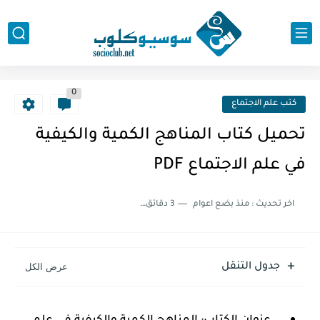
0
كتب علم الاجتماع
تحميل كتاب المناهج الكمية والكيفية
في علم الاجتماع PDF
اخر تحديث :
منذ بضع اعوام
3 دقائق للقراءة
جدول التنقل