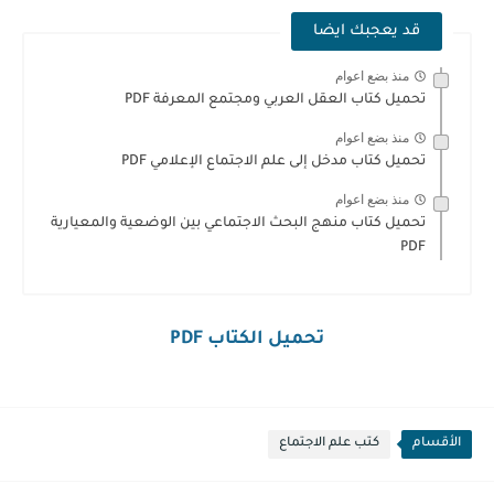
قد يعجبك ايضا
منذ بضع اعوام
تحميل كتاب العقل العربي ومجتمع المعرفة PDF
منذ بضع اعوام
تحميل كتاب مدخل إلى علم الاجتماع الإعلامي PDF
منذ بضع اعوام
تحميل كتاب منهج البحث الاجتماعي بين الوضعية والمعيارية
PDF
تحميل الكتاب PDF
الأقسام
كتب علم الاجتماع