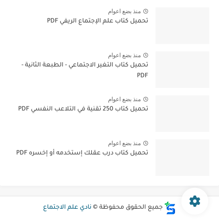
منذ بضع اعوام
تحميل كتاب علم الإجتماع الريفي PDF
منذ بضع اعوام
تحميل كتاب التغير الاجتماعي - الطبعة الثانية -
PDF
منذ بضع اعوام
تحميل كتاب 250 تقنية في التلاعب النفسي PDF
منذ بضع اعوام
تحميل كتاب درب عقلك إستخدمه أو إخسره PDF
جميع الحقوق محفوظة ©
نادي علم الاجتماع