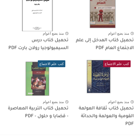
منذ بضع اعوام
منذ بضع اعوام
تحميل كتاب المدخل إلى علم
تحميل كتاب درس
الاجتماع العام PDF
السيميولوجيا رولان بارت PDF
كتب علم الاجتماع
كتب علم الاجتماع
منذ بضع اعوام
منذ بضع اعوام
تحميل كتاب ثقافة العولمة
تحميل كتاب التربية المعاصرة
القومية والعولمة والحداثة
- قضايا و حلول - PDF
PDF