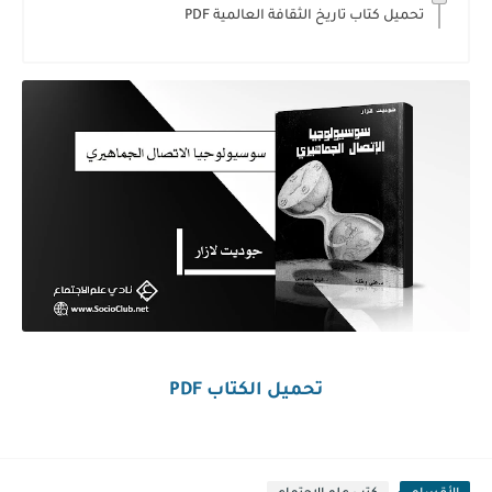
تحميل كتاب تاريخ الثقافة العالمية PDF
تحميل الكتاب PDF