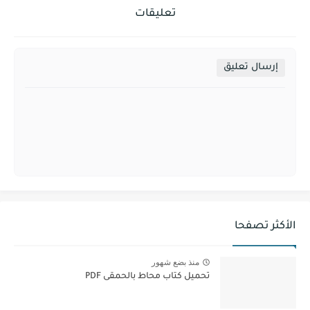
تعليقات
إرسال تعليق
الأكثر تصفحا
منذ بضع شهور
تحميل كتاب محاط بالحمقى PDF