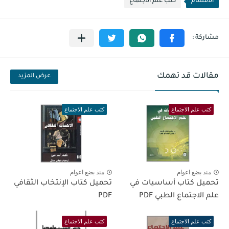
الأقسام
كتب علم الاجتماع
مقالات قد تهمك
عرض المزيد
كتب علم الاجتماع
كتب علم الاجتماع
منذ بضع اعوام
منذ بضع اعوام
تحميل كتاب أساسيات في
تحميل كتاب الإنتخاب الثقافي
علم الاجتماع الطبي PDF
PDF
كتب علم الاجتماع
كتب علم الاجتماع