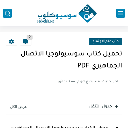
0
كتب علم الاجتماع
تحميل كتاب سوسيولوجيا الاتصال
الجماهيري PDF
اخر تحديث :
منذ بضع اعوام
3 دقائق للقراءة
جدول التنقل