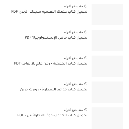
منذ بضع اعوام
تحميل كتاب عقدك النفسية سجنك الأبدي PDF
منذ بضع اعوام
تحميل كتاب ماهي الإبستمولوجيا؟ PDF
منذ بضع اعوام
تحميل كتاب الهمجية - زمن علم بلا ثقافة PDF
منذ بضع اعوام
تحميل كتاب قواعد السطوة - روبرت جرين
منذ بضع اعوام
تحميل كتاب الهدوء - قوة الانطوائيين - PDF