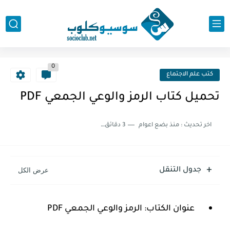
0
كتب علم الاجتماع
تحميل كتاب الرمز والوعي الجمعي PDF
اخر تحديث :
منذ بضع اعوام
3 دقائق للقراءة
جدول التنقل
عنوان الكتاب: الرمز والوعي الجمعي PDF