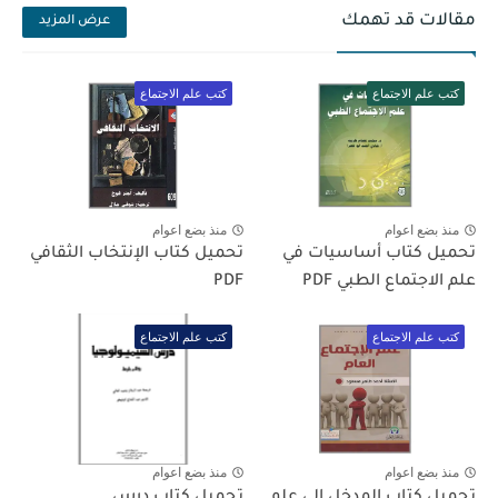
مقالات قد تهمك
عرض المزيد
كتب علم الاجتماع
كتب علم الاجتماع
منذ بضع اعوام
منذ بضع اعوام
تحميل كتاب أساسيات في
تحميل كتاب الإنتخاب الثقافي
علم الاجتماع الطبي PDF
PDF
كتب علم الاجتماع
كتب علم الاجتماع
منذ بضع اعوام
منذ بضع اعوام
تحميل كتاب المدخل إلى علم
تحميل كتاب درس