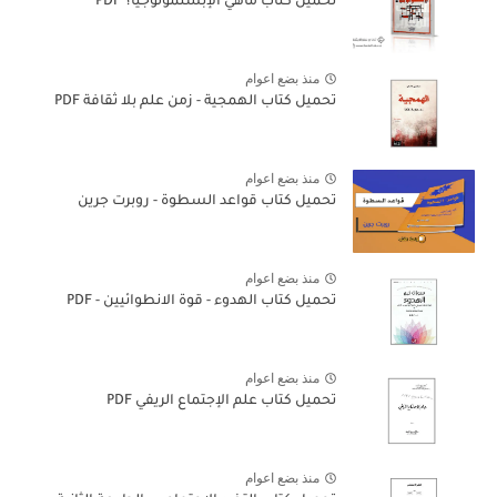
تحميل كتاب ماهي الإبستمولوجيا؟ PDF
منذ بضع اعوام
تحميل كتاب الهمجية - زمن علم بلا ثقافة PDF
منذ بضع اعوام
تحميل كتاب قواعد السطوة - روبرت جرين
منذ بضع اعوام
تحميل كتاب الهدوء - قوة الانطوائيين - PDF
منذ بضع اعوام
تحميل كتاب علم الإجتماع الريفي PDF
منذ بضع اعوام