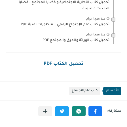
تحميل كتاب النظرية الاجتماعية و قضايا المجتمع.. قضايا
التحديث والتنمية...
منذ بضع اعوام
تحميل كتاب علم الإجتماع الرقمي .. منظورات نقدية PDF
منذ بضع اعوام
تحميل كتاب الوراثة والعرق والمجتمع PDF
تحميل الكتاب PDF
الأقسام
كتب علم الاجتماع