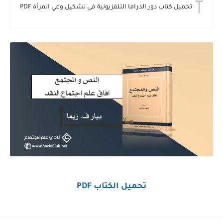
تحميل كتاب دور الدراما التلفزيونية فى تشكيل وعي المرأة PDF
تحميل الكتاب PDF