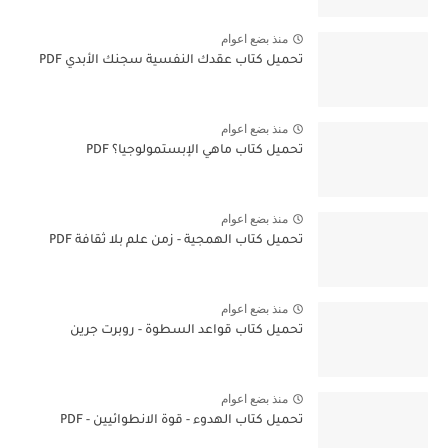
منذ بضع اعوام
تحميل كتاب عقدك النفسية سجنك الأبدي PDF
منذ بضع اعوام
تحميل كتاب ماهي الإبستمولوجيا؟ PDF
منذ بضع اعوام
تحميل كتاب الهمجية - زمن علم بلا ثقافة PDF
منذ بضع اعوام
تحميل كتاب قواعد السطوة - روبرت جرين
منذ بضع اعوام
تحميل كتاب الهدوء - قوة الانطوائيين - PDF