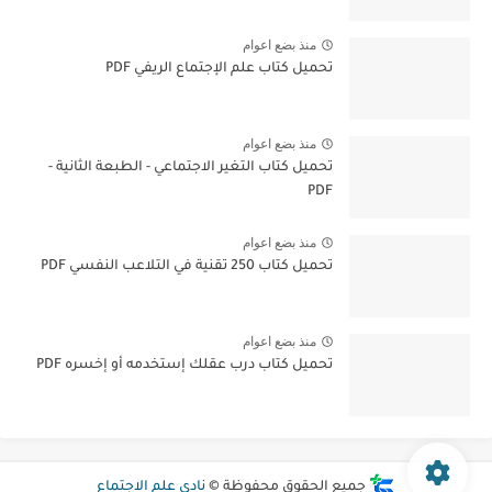
منذ بضع اعوام
تحميل كتاب علم الإجتماع الريفي PDF
منذ بضع اعوام
تحميل كتاب التغير الاجتماعي - الطبعة الثانية -
PDF
منذ بضع اعوام
تحميل كتاب 250 تقنية في التلاعب النفسي PDF
منذ بضع اعوام
تحميل كتاب درب عقلك إستخدمه أو إخسره PDF
جميع الحقوق محفوظة ©
نادي علم الاجتماع