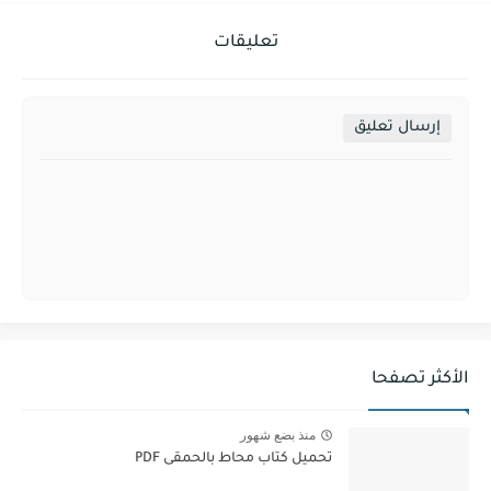
تعليقات
إرسال تعليق
الأكثر تصفحا
منذ بضع شهور
تحميل كتاب محاط بالحمقى PDF