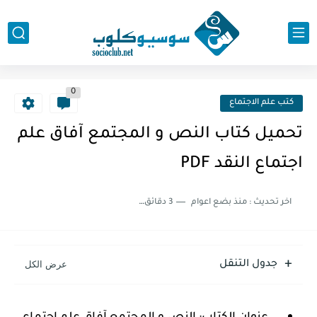
0
كتب علم الاجتماع
تحميل كتاب النص و المجتمع آفاق علم
اجتماع النقد PDF
اخر تحديث :
منذ بضع اعوام
3 دقائق للقراءة
جدول التنقل