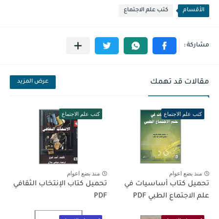
الأقسام
كتب علم الاجتماع
مقالات قد تهمك
عرض المزيد
كتب علم الاجتماع
كتب علم الاجتماع
منذ بضع اعوام
منذ بضع اعوام
تحميل كتاب أساسيات في
تحميل كتاب الإنتخاب الثقافي
علم الاجتماع الطبي PDF
PDF