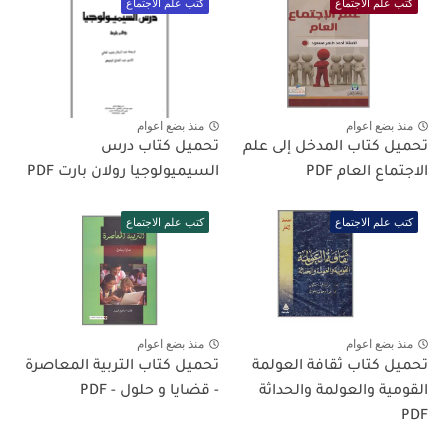
كتب علم الاجتماع
كتب علم الاجتماع
منذ بضع اعوام
منذ بضع اعوام
تحميل كتاب المدخل إلى علم
تحميل كتاب درس
الاجتماع العام PDF
السيميولوجيا رولان بارت PDF
كتب علم الاجتماع
كتب علم الاجتماع
منذ بضع اعوام
منذ بضع اعوام
تحميل كتاب ثقافة العولمة
تحميل كتاب التربية المعاصرة
القومية والعولمة والحداثة
- قضايا و حلول - PDF
PDF