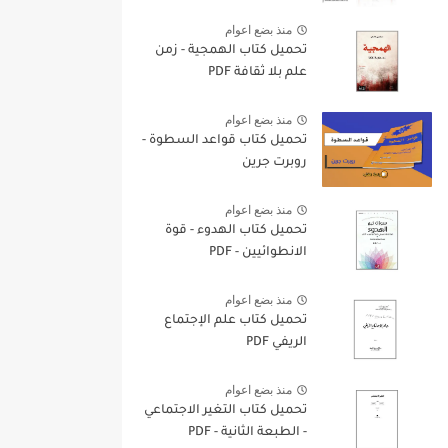
منذ بضع اعوام
تحميل كتاب الهمجية - زمن
علم بلا ثقافة PDF
منذ بضع اعوام
تحميل كتاب قواعد السطوة -
روبرت جرين
منذ بضع اعوام
تحميل كتاب الهدوء - قوة
الانطوائيين - PDF
منذ بضع اعوام
تحميل كتاب علم الإجتماع
الريفي PDF
منذ بضع اعوام
تحميل كتاب التغير الاجتماعي
- الطبعة الثانية - PDF