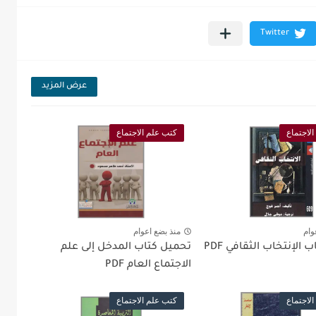
عرض المزيد
لاجتماع
كتب علم الاجتماع
وام
منذ بضع اعوام
الإنتخاب الثقافي PDF
تحميل كتاب المدخل إلى علم
الاجتماع العام PDF
لاجتماع
كتب علم الاجتماع