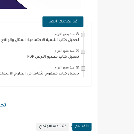
قد يعجبك ايضا
منذ بضع اعوام
تحميل كتاب التنمية الاجتماعية: المثال والواقع PDF
منذ بضع اعوام
تحميل كتاب معذبو الأرض PDF
منذ بضع اعوام
تحميل كتاب مفهوم الثقافة في العلوم الاجتماعية F
تحمي
الأقسام
كتب علم الاجتماع