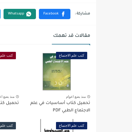
مقالات قد تهمك
كتب علم الاجتماع
كتب علم ا
منذ بضع اعوام
منذ بضع اع
تحميل كتاب أساسيات في علم
تحميل كتاب 
الاجتماع الطبي PDF
كتب علم الاجتماع
كتب علم ا