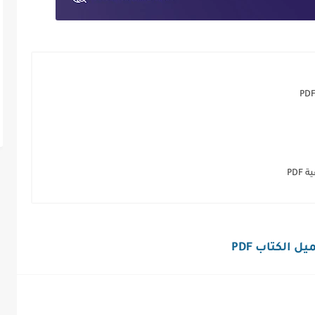
PD
ل الكتاب PDF