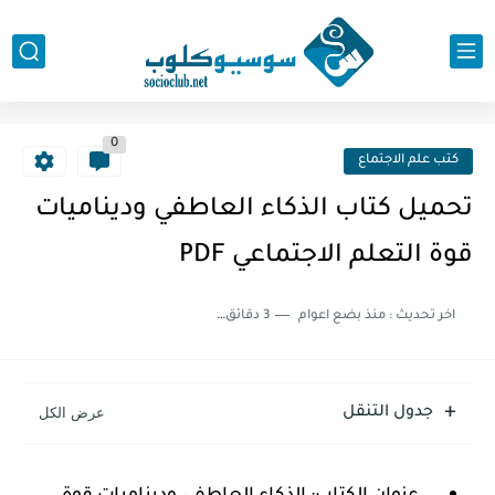
0
كتب علم الاجتماع
تحميل كتاب الذكاء العاطفي وديناميات
قوة التعلم الاجتماعي PDF
اخر تحديث :
منذ بضع اعوام
3 دقائق للقراءة
جدول التنقل