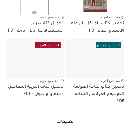
منذ بضع اعوام
منذ بضع اعوام
تحميل كتاب المدخل إلى علم
تحميل كتاب درس
الاجتماع العام PDF
السيميولوجيا رولان بارت PDF
كتب علم الاجتماع
كتب علم الاجتماع
منذ بضع اعوام
منذ بضع اعوام
تحميل كتاب ثقافة العولمة
تحميل كتاب التربية المعاصرة
القومية والعولمة والحداثة
- قضايا و حلول - PDF
PDF
تعليقات