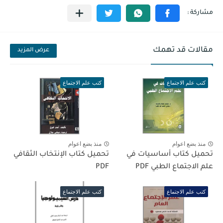
مقالات قد تهمك
عرض المزيد
كتب علم الاجتماع
كتب علم الاجتماع
منذ بضع اعوام
منذ بضع اعوام
تحميل كتاب أساسيات في
تحميل كتاب الإنتخاب الثقافي
علم الاجتماع الطبي PDF
PDF
كتب علم الاجتماع
كتب علم الاجتماع