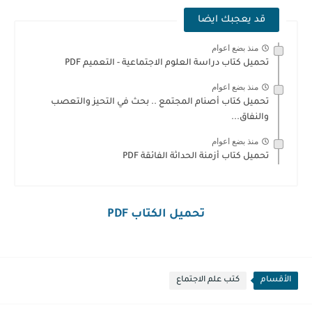
قد يعجبك ايضا
منذ بضع اعوام
تحميل كتاب دراسة العلوم الاجتماعية - التعميم PDF
منذ بضع اعوام
تحميل كتاب أصنام المجتمع .. بحث في التحيز والتعصب
والنفاق...
منذ بضع اعوام
تحميل كتاب أزمنة الحداثة الفائقة PDF
تحميل الكتاب PDF
الأقسام
كتب علم الاجتماع