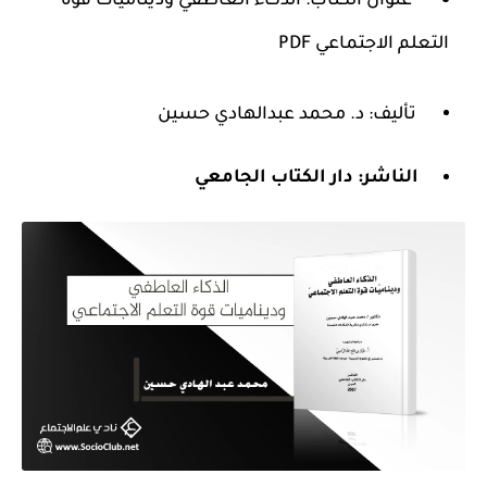
عنوان الكتاب: الذكاء العاطفي وديناميات قوة
التعلم الاجتماعي PDF
تأليف: د. محمد عبدالهادي حسين
الناشر:
دار الكتاب الجامعي