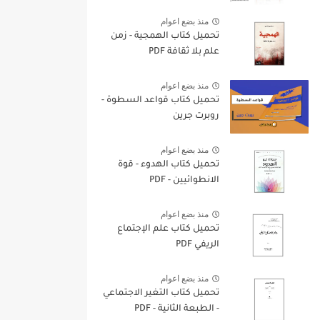
منذ بضع اعوام
تحميل كتاب الهمجية - زمن
علم بلا ثقافة PDF
منذ بضع اعوام
تحميل كتاب قواعد السطوة -
روبرت جرين
منذ بضع اعوام
تحميل كتاب الهدوء - قوة
الانطوائيين - PDF
منذ بضع اعوام
تحميل كتاب علم الإجتماع
الريفي PDF
منذ بضع اعوام
تحميل كتاب التغير الاجتماعي
- الطبعة الثانية - PDF