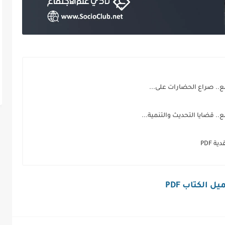
ع.. صراع الحضارات على...
.. قضايا التحديث والتنمية...
 PDF
ل الكتاب PDF