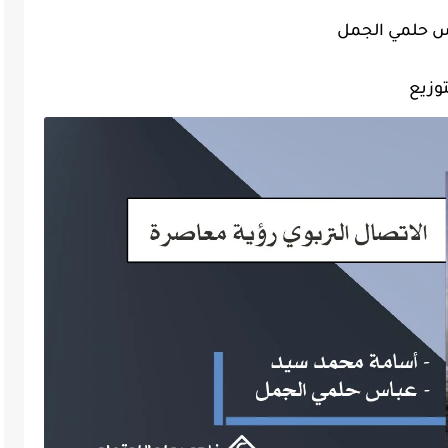
اس حلمي الجمل
توزيع