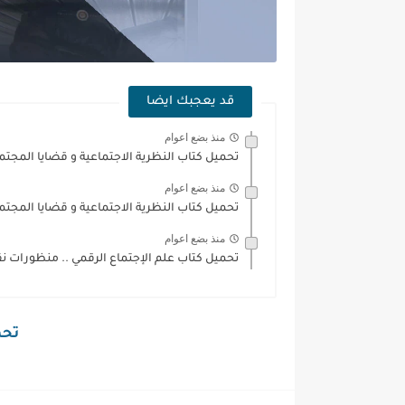
قد يعجبك ايضا
منذ بضع اعوام
تحميل كتاب النظرية الاجتماعية و قضايا المجتم
منذ بضع اعوام
تحميل كتاب النظرية الاجتماعية و قضايا المجتمع
منذ بضع اعوام
تحميل كتاب علم الإجتماع الرقمي .. منظورات نقدية
تحمي