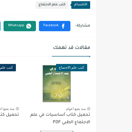
الأقسام
كتب علم الاجتماع
مقالات قد تهمك
كتب علم الاجتماع
كتب علم ا
منذ بضع اعوام
منذ بضع اع
تحميل كتاب أساسيات في علم
تحميل كتاب 
الاجتماع الطبي PDF