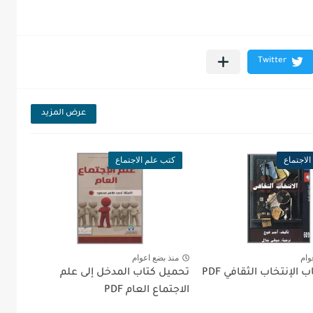
عرض المزيد
لاجتماع
كتب علم الاجتماع
وام
منذ بضع اعوام
الإنتخاب الثقافي PDF
تحميل كتاب المدخل إلى علم
الاجتماع العام PDF