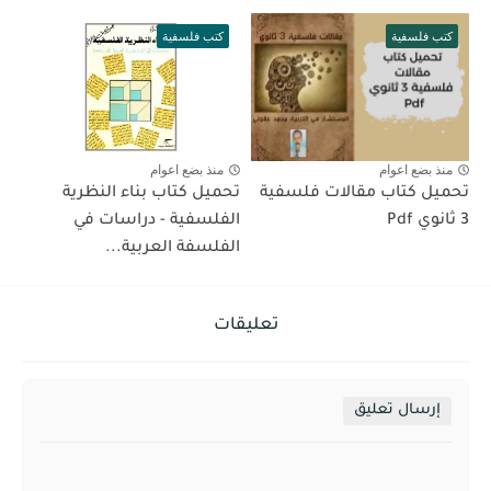
كتب فلسفية
كتب فلسفية
منذ بضع اعوام
منذ بضع اعوام
تحميل كتاب مقالات فلسفية
تحميل كتاب بناء النظرية
3 ثانوي Pdf
الفلسفية - دراسات في
الفلسفة العربية...
تعليقات
إرسال تعليق