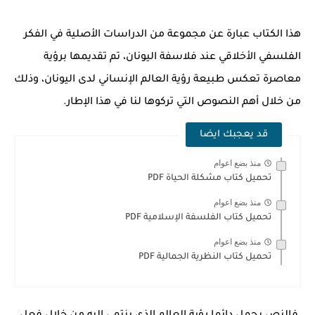
هذا الكتاب عبارة عن مجموعة من الدراسات الأصلية في الفكر
الفلسفي الأخلاقي عند فلاسفة اليونان، تم تقديمها برؤية
معاصرة تعكس طبيعة رؤية العالم الإنساني لدى اليونان، وذلك
من خلال أهم النصوص التي تركوها لنا في هذا الإطار.
قد يعجبك ايضا
منذ بضع اعوام
تحميل كتاب مشكلة الحياة PDF
منذ بضع اعوام
تحميل كتاب الفلسفة الإسلامية PDF
منذ بضع اعوام
تحميل كتاب النظرية الجمالية PDF