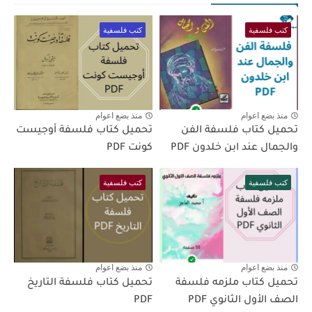
كتب فلسفية
كتب فلسفية
منذ بضع اعوام
منذ بضع اعوام
تحميل كتاب فلسفة الفن
تحميل كتاب فلسفة أوجيست
والجمال عند ابن خلدون PDF
كونت PDF
كتب فلسفية
كتب فلسفية
منذ بضع اعوام
منذ بضع اعوام
تحميل كتاب ملزمه فلسفة
تحميل كتاب فلسفة التاريخ
الصف الأول الثانوي PDF
PDF