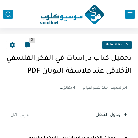
0
كتب فلسفية
تحميل كتاب دراسات في الفكر الفلسفي
الأخلاقي عند فلاسفة اليونان PDF
اخر تحديث :
منذ بضع اعوام
4 دقائق للقراءة
جدول التنقل