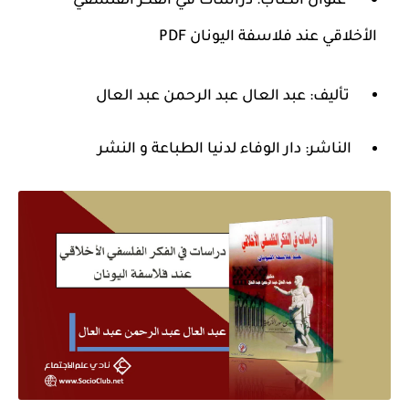
عنوان الكتاب:
دراسات في الفكر الفلسفي
الأخلاقي عند فلاسفة اليونان PDF
تأليف: عبد العال عبد الرحمن عبد العال
الناشر: دار الوفاء لدنيا الطباعة و النشر