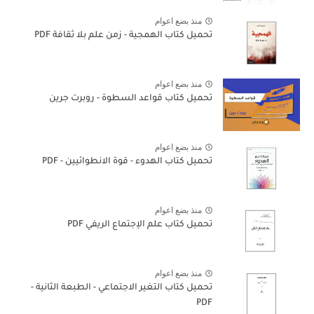
منذ بضع اعوام
تحميل كتاب الهمجية - زمن علم بلا ثقافة PDF
منذ بضع اعوام
تحميل كتاب قواعد السطوة - روبرت جرين
منذ بضع اعوام
تحميل كتاب الهدوء - قوة الانطوائيين - PDF
منذ بضع اعوام
تحميل كتاب علم الإجتماع الريفي PDF
منذ بضع اعوام
تحميل كتاب التغير الاجتماعي - الطبعة الثانية -
PDF