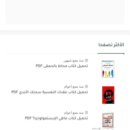
الأكثر تصفحا
منذ بضع شهور
تحميل كتاب محاط بالحمقى PDF
منذ بضع اعوام
تحميل كتاب عقدك النفسية سجنك الأبدي PDF
منذ بضع اعوام
تحميل كتاب ماهي الإبستمولوجيا؟ PDF