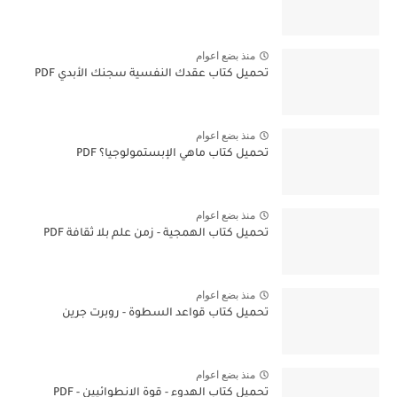
منذ بضع اعوام
تحميل كتاب عقدك النفسية سجنك الأبدي PDF
منذ بضع اعوام
تحميل كتاب ماهي الإبستمولوجيا؟ PDF
منذ بضع اعوام
تحميل كتاب الهمجية - زمن علم بلا ثقافة PDF
منذ بضع اعوام
تحميل كتاب قواعد السطوة - روبرت جرين
منذ بضع اعوام
تحميل كتاب الهدوء - قوة الانطوائيين - PDF