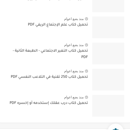
منذ بضع اعوام
تحميل كتاب علم الإجتماع الريفي PDF
منذ بضع اعوام
تحميل كتاب التغير الاجتماعي - الطبعة الثانية -
PDF
منذ بضع اعوام
تحميل كتاب 250 تقنية في التلاعب النفسي PDF
منذ بضع اعوام
تحميل كتاب درب عقلك إستخدمه أو إخسره PDF