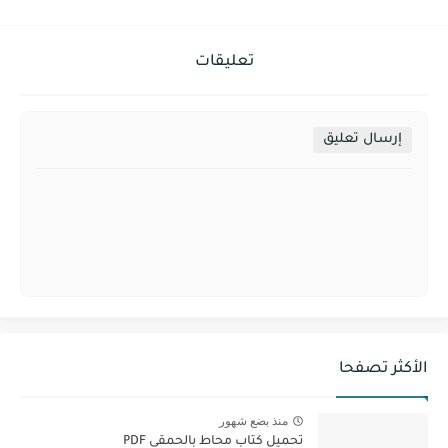
تعليقات
إرسال تعليق
الأكثر تصفحا
منذ بضع شهور
تحميل كتاب محاط بالحمقى PDF