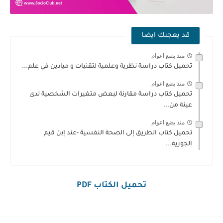
قد يعجبك ايضا
منذ بضع اعوام
تحميل كتاب دراسة نظرية وعلمية لتقنيات و ميادين في علم...
منذ بضع اعوام
تحميل كتاب دراسة مقارنة لبعض متغيرات الشخصية لدى
عينة من...
منذ بضع اعوام
تحميل كتاب الطريق إلى الصحة النفسية -عند إبن قيم
الجوزية...
تحميل الكتاب PDF