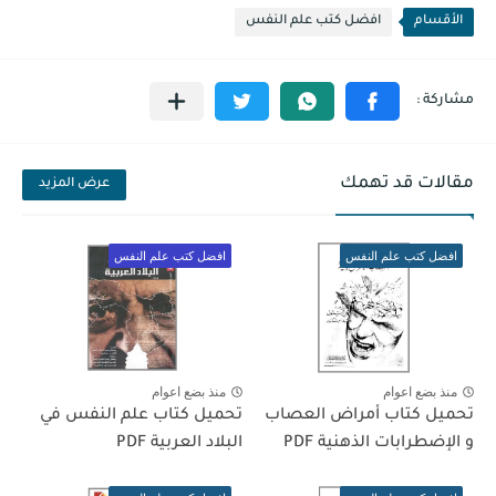
الأقسام
افضل كتب علم النفس
مقالات قد تهمك
عرض المزيد
افضل كتب علم النفس
افضل كتب علم النفس
منذ بضع اعوام
منذ بضع اعوام
تحميل كتاب أمراض العصاب
تحميل كتاب علم النفس في
و الإضطرابات الذهنية PDF
البلاد العربية PDF