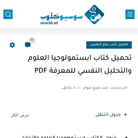
0
افضل كتب علم النفس
تحميل كتاب ابستمولوجيا العلوم
والتحليل النفسي للمعرفة PDF
اخر تحديث :
منذ بضع اعوام
3 دقائق للقراءة
جدول التنقل