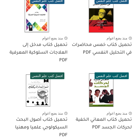
افضل كتب علم النفس
افضل كتب علم النفس
منذ بضع اعوام
منذ بضع اعوام
تحميل كتاب خمس محاضرات
تحميل كتاب مدخل إلى
في التحليل النفسي PDF
العلاجات السلوكية المعرفية
PDF
افضل كتب علم النفس
افضل كتب علم النفس
منذ بضع اعوام
منذ بضع اعوام
تحميل كتاب المعاني الخفية
تحميل كتاب أصول البحث
لحركات الجسد PDF
السيكولوجي علميا ومهنيا
PDF