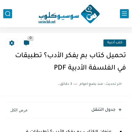
0
كتب أدبية
تحميل كتاب بم يفكر الأدب؟ تطبيقات
في الفلسفة الأدبية PDF
اخر تحديث :
منذ بضع اعوام
3 دقائق للقراءة
جدول التنقل