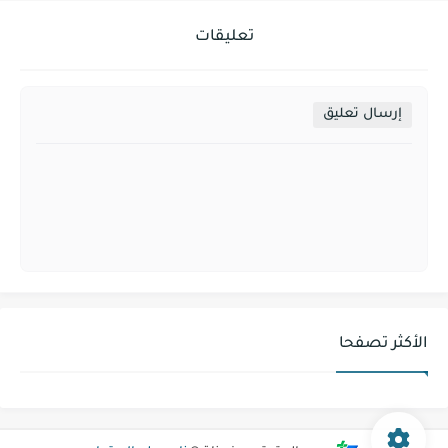
تعليقات
إرسال تعليق
الأكثر تصفحا