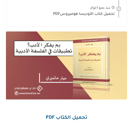
منذ بضع اعوام
تحميل كتاب الأوديسا هوميروسPDF
تحميل الكتاب PDF