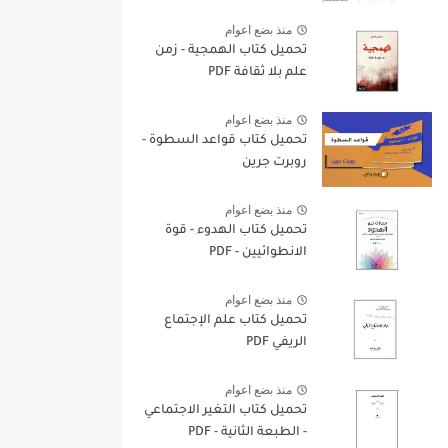
منذ بضع اعوام
تحميل كتاب الهمجية - زمن
علم بلا ثقافة PDF
منذ بضع اعوام
تحميل كتاب قواعد السطوة -
روبرت جرين
منذ بضع اعوام
تحميل كتاب الهدوء - قوة
الانطوائيين - PDF
منذ بضع اعوام
تحميل كتاب علم الإجتماع
الريفي PDF
منذ بضع اعوام
تحميل كتاب التغير الاجتماعي
- الطبعة الثانية - PDF