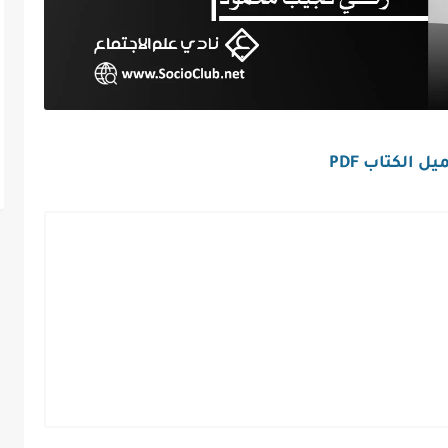
ل الكتاب PDF