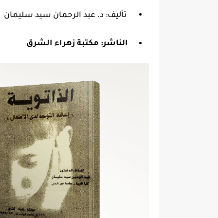
تأليف: د. عبد الرحمان سيد سليمان
الناشر:
مكتبة زهراء الشرق