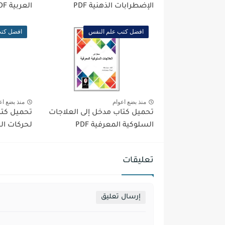
الإضطرابات الذهنية PDF
العربية PDF
افضل كتب علم النفس
افضل كتب
منذ بضع اعوام
منذ بضع اع
تحميل كتاب مدخل إلى العلاجات
تحميل كتا
السلوكية المعرفية PDF
لحركات الجس
تعليقات
إرسال تعليق