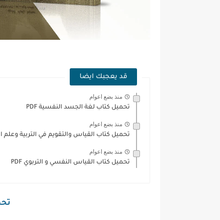
قد يعجبك ايضا
منذ بضع اعوام
تحميل كتاب لغة الجسد النفسية PDF
منذ بضع اعوام
تحميل كتاب القياس والتقويم في التربية وعلم الن
منذ بضع اعوام
تحميل كتاب القياس النفسي و التربوي PDF
تحمي