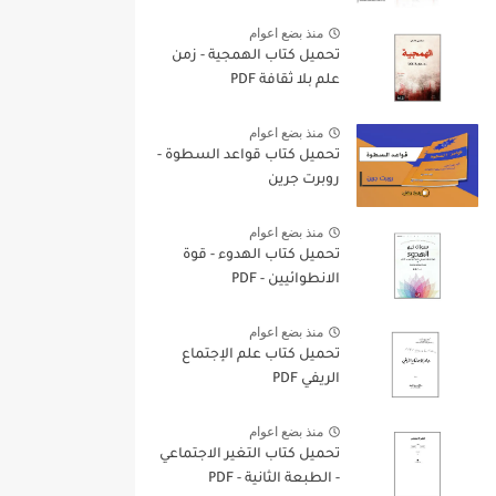
منذ بضع اعوام
تحميل كتاب الهمجية - زمن
علم بلا ثقافة PDF
منذ بضع اعوام
تحميل كتاب قواعد السطوة -
روبرت جرين
منذ بضع اعوام
تحميل كتاب الهدوء - قوة
الانطوائيين - PDF
منذ بضع اعوام
تحميل كتاب علم الإجتماع
الريفي PDF
منذ بضع اعوام
تحميل كتاب التغير الاجتماعي
- الطبعة الثانية - PDF