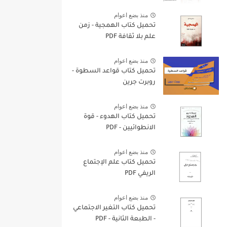
منذ بضع اعوام
تحميل كتاب الهمجية - زمن
علم بلا ثقافة PDF
منذ بضع اعوام
تحميل كتاب قواعد السطوة -
روبرت جرين
منذ بضع اعوام
تحميل كتاب الهدوء - قوة
الانطوائيين - PDF
منذ بضع اعوام
تحميل كتاب علم الإجتماع
الريفي PDF
منذ بضع اعوام
تحميل كتاب التغير الاجتماعي
- الطبعة الثانية - PDF