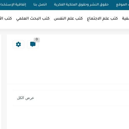
الموقع
حقوق النشر وحقوق الملكية الفكرية
اتصل بنا
إتفاقية الإستخدا
فية
كتب علم الاجتماع
كتب علم النفس
كتب البحث العلمي
كتب الأ
0