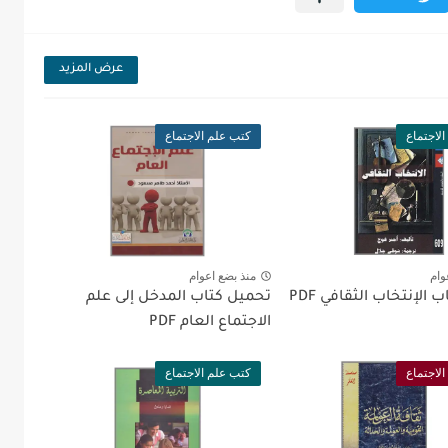
عرض المزيد
لاجتماع
كتب علم الاجتماع
وام
منذ بضع اعوام
الإنتخاب الثقافي PDF
تحميل كتاب المدخل إلى علم
الاجتماع العام PDF
لاجتماع
كتب علم الاجتماع