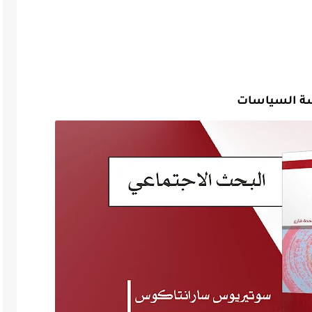
اسة السياسات