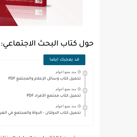
حول كتاب البحث الاجتماعي:
قد يعجبك ايضا
منذ بضع اعوام
تحميل كتاب وسائل الإعلام والمجتمع PDF
منذ بضع اعوام
تحميل كتاب مجتمع الأفراد PDF
منذ بضع اعوام
تحميل كتاب الدولتان - الدولة والمجتمع في الغرب