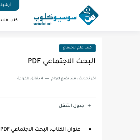
أرشيف 
كتب فلس
كتب علم الاجتماع
البحث الاجتماعي PDF
اخر تحديث :
منذ بضع اعوام
4 دقائق للقراءة
جدول التنقل
عنوان الكتاب: البحث الاجتماعي PDF