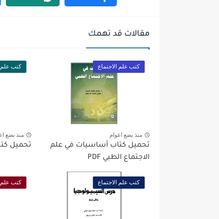
مقالات قد تهمك
كتب علم الاجتماع
كتب علم ا
منذ بضع اعوام
منذ بضع اع
تحميل كتاب أساسيات في علم
تحميل كتاب 
الاجتماع الطبي PDF
كتب علم الاجتماع
كتب علم ا