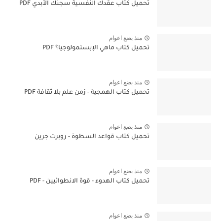
تحميل كتاب عقدك النفسية سجنك الأبدي PDF
منذ بضع اعوام
تحميل كتاب ماهي الإبستمولوجيا؟ PDF
منذ بضع اعوام
تحميل كتاب الهمجية - زمن علم بلا ثقافة PDF
منذ بضع اعوام
تحميل كتاب قواعد السطوة - روبرت جرين
منذ بضع اعوام
تحميل كتاب الهدوء - قوة الانطوائيين - PDF
منذ بضع اعوام