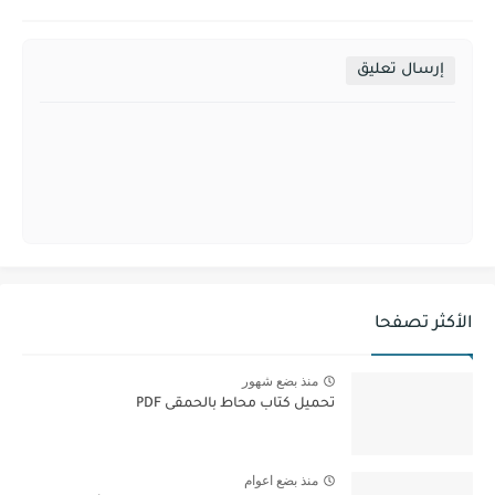
إرسال تعليق
الأكثر تصفحا
منذ بضع شهور
تحميل كتاب محاط بالحمقى PDF
منذ بضع اعوام