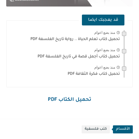
قد يعجبك ايضا
منذ بضع اعوام
تحميل كتاب تعلم الحياة .. رواية تاريخ الفلسفة PDF
منذ بضع اعوام
تحميل كتاب أجمل قصة في تاريخ الفلسفة PDF
منذ بضع اعوام
تحميل كتاب فكرة الثقافة PDF
تحميل الكتاب PDF
الأقسام
كتب فلسفية