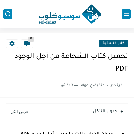
0
كتب فلسفية
تحميل كتاب الشجاعة من أجل الوجود
PDF
اخر تحديث :
منذ بضع اعوام
3 دقائق للقراءة
جدول التنقل