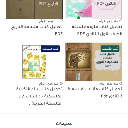
منذ بضع اعوام
منذ بضع اعوام
تحميل كتاب ملزمه فلسفة
تحميل كتاب فلسفة التاريخ
الصف الأول الثانوي PDF
PDF
كتب فلسفية
كتب فلسفية
منذ بضع اعوام
منذ بضع اعوام
تحميل كتاب مقالات فلسفية
تحميل كتاب بناء النظرية
3 ثانوي Pdf
الفلسفية - دراسات في
الفلسفة العربية...
تعليقات