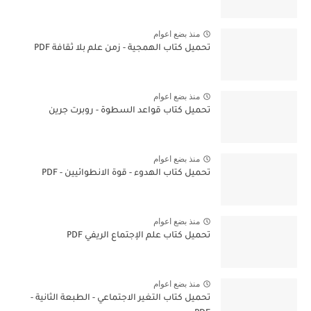
منذ بضع اعوام
تحميل كتاب الهمجية - زمن علم بلا ثقافة PDF
منذ بضع اعوام
تحميل كتاب قواعد السطوة - روبرت جرين
منذ بضع اعوام
تحميل كتاب الهدوء - قوة الانطوائيين - PDF
منذ بضع اعوام
تحميل كتاب علم الإجتماع الريفي PDF
منذ بضع اعوام
تحميل كتاب التغير الاجتماعي - الطبعة الثانية -