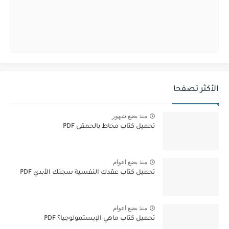
الأكثر تصفحا
منذ بضع شهور
تحميل كتاب محاط بالحمقى PDF
منذ بضع اعوام
تحميل كتاب عقدك النفسية سجنك الأبدي PDF
منذ بضع اعوام
تحميل كتاب ماهي الإبستمولوجيا؟ PDF