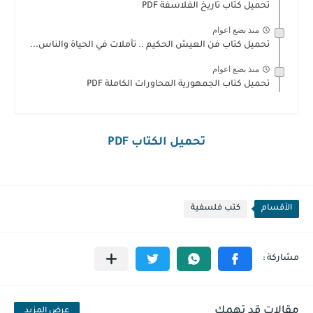
تحميل كتاب تاريخ الفلاسفة PDF
منذ بضع اعوام
تحميل كتاب فن العيش الحكيم .. تأملات في الحياة والناس...
منذ بضع اعوام
تحميل كتاب الجمهورية المحاورات الكاملة PDF
تحميل الكتاب PDF
الأقسام
كتب فلسفية
مقالات قد تهمك
عرض المزيد