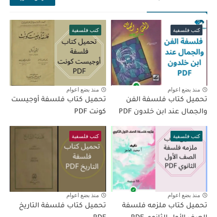
كتب فلسفية
كتب فلسفية
منذ بضع اعوام
منذ بضع اعوام
تحميل كتاب فلسفة الفن
تحميل كتاب فلسفة أوجيست
والجمال عند ابن خلدون PDF
كونت PDF
كتب فلسفية
كتب فلسفية
منذ بضع اعوام
منذ بضع اعوام
تحميل كتاب ملزمه فلسفة
تحميل كتاب فلسفة التاريخ