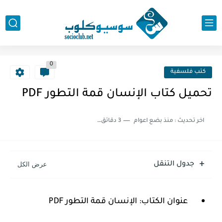
0
كتب فلسفية
تحميل كتاب الإنسان قمة التطور PDF
اخر تحديث :
منذ بضع اعوام
3 دقائق للقراءة
جدول التنقل
عنوان الكتاب: الإنسان قمة التطور PDF