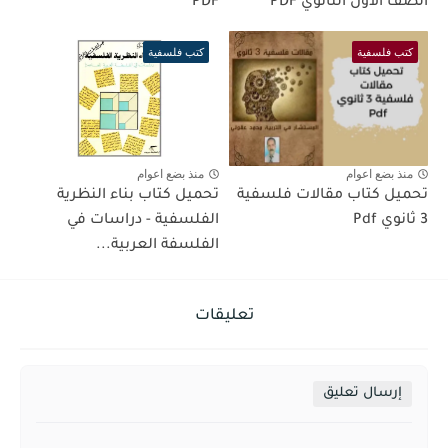
الصف الأول الثانوي PDF
PDF
كتب فلسفية
كتب فلسفية
منذ بضع اعوام
منذ بضع اعوام
تحميل كتاب مقالات فلسفية
تحميل كتاب بناء النظرية
3 ثانوي Pdf
الفلسفية - دراسات في
الفلسفة العربية...
تعليقات
إرسال تعليق