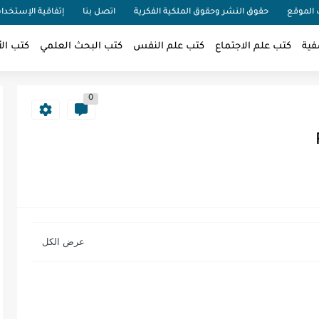
الموقع
حقوق النشر وحقوق الملكية الفكرية
اتصل بنا
إتفاقية الإستخدا
فية
كتب علم الاجتماع
كتب علم النفس
كتب البحث العلمي
كتب الأ
0