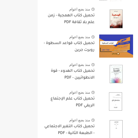
منذ بضع اعوام
تحميل كتاب الهمجية - زمن
علم بلا ثقافة PDF
منذ بضع اعوام
تحميل كتاب قواعد السطوة -
روبرت جرين
منذ بضع اعوام
تحميل كتاب الهدوء - قوة
الانطوائيين - PDF
منذ بضع اعوام
تحميل كتاب علم الإجتماع
الريفي PDF
منذ بضع اعوام
تحميل كتاب التغير الاجتماعي
- الطبعة الثانية - PDF