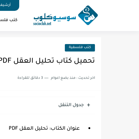
أرشيف 
كتب فلس
كتب فلسفية
تحميل كتاب تحليل العقل PDF
اخر تحديث :
منذ بضع اعوام
3 دقائق للقراءة
جدول التنقل
عنوان الكتاب: تحليل العقل PDF