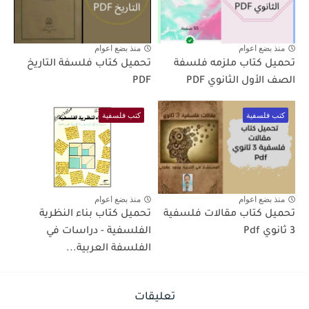
منذ بضع اعوام
منذ بضع اعوام
تحميل كتاب ملزمه فلسفة
تحميل كتاب فلسفة التاريخ
الصف الأول الثانوي PDF
PDF
كتب فلسفية
كتب فلسفية
منذ بضع اعوام
منذ بضع اعوام
تحميل كتاب مقالات فلسفية
تحميل كتاب بناء النظرية
3 ثانوي Pdf
الفلسفية - دراسات في
الفلسفة العربية...
تعليقات