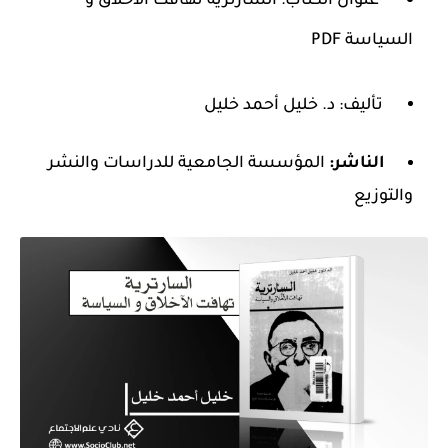
عنوان الكتاب: السارترية تهافت الآخلاق و
السياسة PDF
تأليف: د. خليل أحمد خليل
الناشر:
المؤسسة الجامعية للدراسات والنشر
والتوزيع