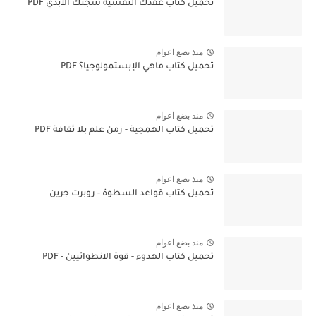
تحميل كتاب عقدك النفسية سجنك الأبدي PDF
منذ بضع اعوام
تحميل كتاب ماهي الإبستمولوجيا؟ PDF
منذ بضع اعوام
تحميل كتاب الهمجية - زمن علم بلا ثقافة PDF
منذ بضع اعوام
تحميل كتاب قواعد السطوة - روبرت جرين
منذ بضع اعوام
تحميل كتاب الهدوء - قوة الانطوائيين - PDF
منذ بضع اعوام