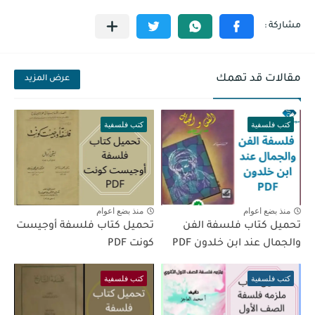
مقالات قد تهمك
عرض المزيد
كتب فلسفية
كتب فلسفية
منذ بضع اعوام
منذ بضع اعوام
تحميل كتاب فلسفة الفن
تحميل كتاب فلسفة أوجيست
والجمال عند ابن خلدون PDF
كونت PDF
كتب فلسفية
كتب فلسفية