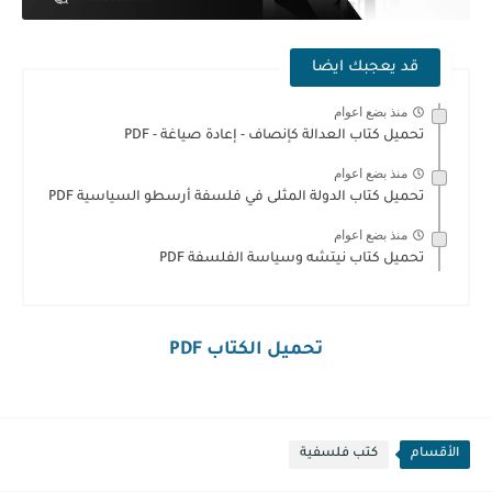
قد يعجبك ايضا
منذ بضع اعوام
تحميل كتاب العدالة كإنصاف - إعادة صياغة - PDF
منذ بضع اعوام
تحميل كتاب الدولة المثلى في فلسفة أرسطو السياسية PDF
منذ بضع اعوام
تحميل كتاب نيتشه وسياسة الفلسفة PDF
تحميل الكتاب PDF
الأقسام
كتب فلسفية