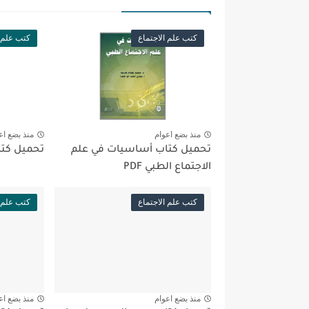
كتب علم الاجتماع
كتب علم ا
منذ بضع اعوام
منذ بضع اع
تحميل كتاب أساسيات في علم
تحميل كتاب 
الاجتماع الطبي PDF
كتب علم الاجتماع
كتب علم ا
منذ بضع اعوام
منذ بضع اع