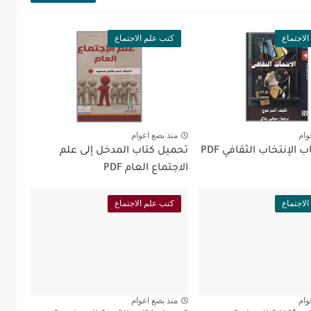
لاجتماع
كتب علم الاجتماع
وام
منذ بضع اعوام
الإنتخاب الثقافي PDF
تحميل كتاب المدخل إلى علم
الاجتماع العام PDF
لاجتماع
كتب علم الاجتماع
وام
منذ بضع اعوام