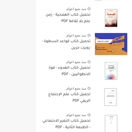
منذ بضع اعوام
تحميل كتاب الهمجية - زمن
علم بلا ثقافة PDF
منذ بضع اعوام
تحميل كتاب قواعد السطوة -
روبرت جرين
منذ بضع اعوام
تحميل كتاب الهدوء - قوة
الانطوائيين - PDF
منذ بضع اعوام
تحميل كتاب علم الإجتماع
الريفي PDF
منذ بضع اعوام
تحميل كتاب التغير الاجتماعي
- الطبعة الثانية - PDF