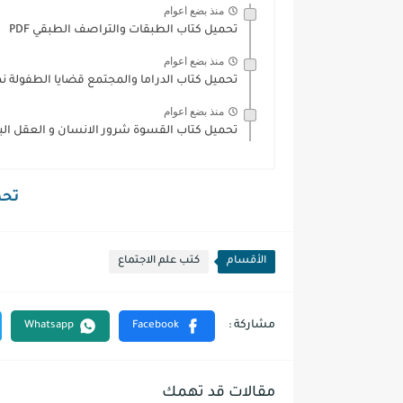
منذ بضع اعوام
تحميل كتاب الطبقات والتراصف الطبقي PDF
منذ بضع اعوام
تحميل كتاب الدراما والمجتمع قضايا الطفولة نموذج
منذ بضع اعوام
تحميل كتاب القسوة شرور الانسان و العقل البشر
تحمي
الأقسام
كتب علم الاجتماع
مقالات قد تهمك