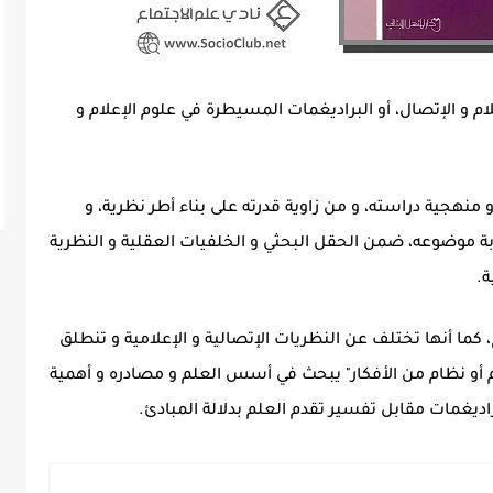
لام و الإتصال، أو البراديغمات المسيطرة في علوم الإعلام و
 منهجية دراسته، و من زاوية قدرته على بناء أطر نظرية، و
بة موضوعه، ضمن الحقل البحثي و الخلفيات العقلية و النظرية
ة.
 كما أنها تختلف عن النظريات الإتصالية و الإعلامية و تنطلق
 أو نظام من الأفكار" يبحث في أسس العلم و مصادره و أهمية
براديغمات مقابل تفسير تقدم العلم بدلالة المبادئ.