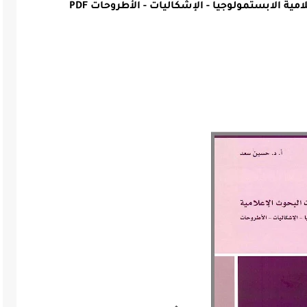
مية الابستمولوجيا - الإشكاليات - الأطروحات PDF