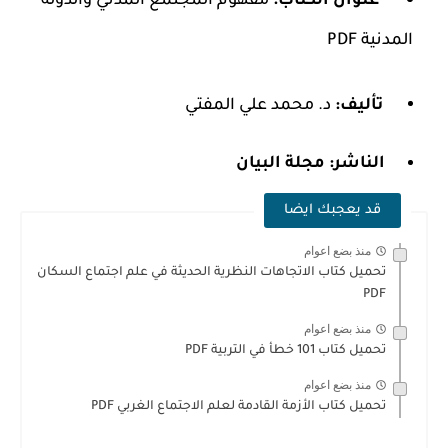
عنوان الكتاب:
مفهوم المجتمع المدني والدولة
المدنية PDF
تأليف:
د. محمد علي المفتي
الناشر:
مجلة البيان
قد يعجبك ايضا
منذ بضع اعوام
تحميل كتاب الاتجاهات النظرية الحديثة في علم اجتماع السكان
PDF
منذ بضع اعوام
تحميل كتاب 101 خطأ في التربية PDF
منذ بضع اعوام
تحميل كتاب الأزمة القادمة لعلم الاجتماع الغربي PDF