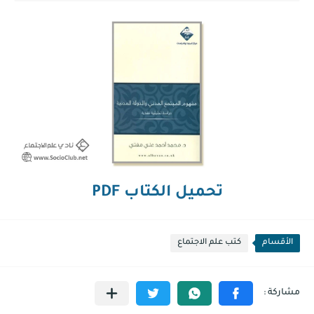
تحميل الكتاب PDF
الأقسام
كتب علم الاجتماع