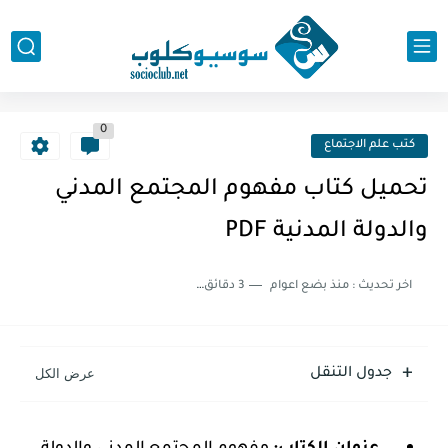
0
كتب علم الاجتماع
تحميل كتاب مفهوم المجتمع المدني
والدولة المدنية PDF
اخر تحديث :
منذ بضع اعوام
3 دقائق للقراءة
جدول التنقل