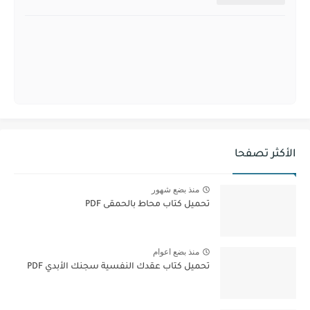
الأكثر تصفحا
منذ بضع شهور
تحميل كتاب محاط بالحمقى PDF
منذ بضع اعوام
تحميل كتاب عقدك النفسية سجنك الأبدي PDF