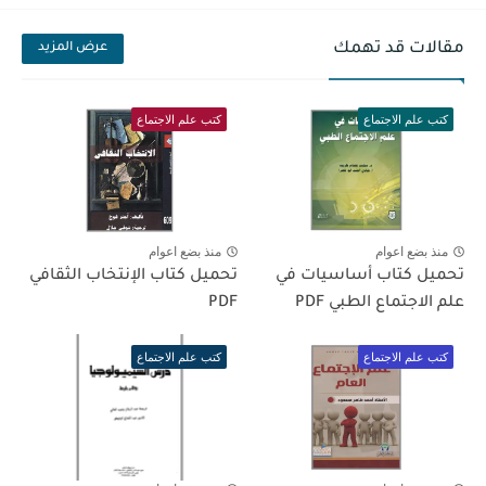
مقالات قد تهمك
عرض المزيد
كتب علم الاجتماع
كتب علم الاجتماع
منذ بضع اعوام
منذ بضع اعوام
تحميل كتاب أساسيات في
تحميل كتاب الإنتخاب الثقافي
علم الاجتماع الطبي PDF
PDF
كتب علم الاجتماع
كتب علم الاجتماع