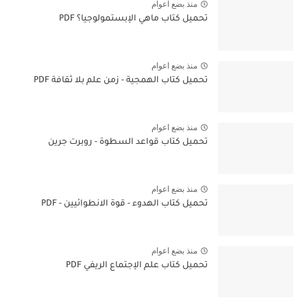
منذ بضع اعوام
تحميل كتاب ماهي الإبستمولوجيا؟ PDF
منذ بضع اعوام
تحميل كتاب الهمجية - زمن علم بلا ثقافة PDF
منذ بضع اعوام
تحميل كتاب قواعد السطوة - روبرت جرين
منذ بضع اعوام
تحميل كتاب الهدوء - قوة الانطوائيين - PDF
منذ بضع اعوام
تحميل كتاب علم الإجتماع الريفي PDF