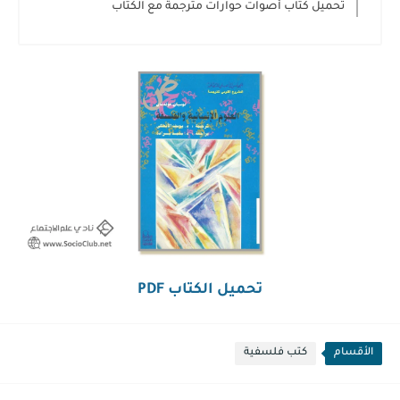
تحميل كتاب أصوات حوارات مترجمة مع الكتاب
تحميل الكتاب PDF
الأقسام
كتب فلسفية