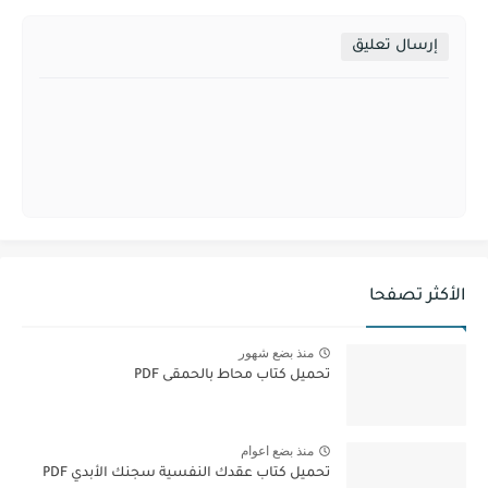
إرسال تعليق
الأكثر تصفحا
منذ بضع شهور
تحميل كتاب محاط بالحمقى PDF
منذ بضع اعوام
تحميل كتاب عقدك النفسية سجنك الأبدي PDF