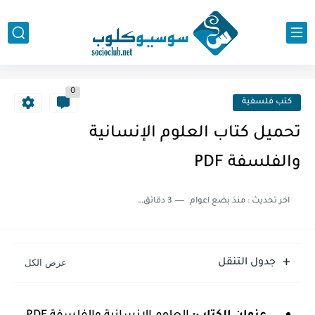
0
كتب فلسفية
تحميل كتاب العلوم الإنسانية
والفلسفة PDF
اخر تحديث :
منذ بضع اعوام
3 دقائق للقراءة
جدول التنقل