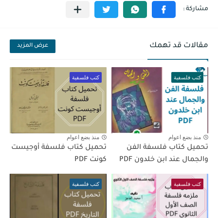
مقالات قد تهمك
عرض المزيد
كتب فلسفية
كتب فلسفية
منذ بضع اعوام
منذ بضع اعوام
تحميل كتاب فلسفة الفن
تحميل كتاب فلسفة أوجيست
والجمال عند ابن خلدون PDF
كونت PDF
كتب فلسفية
كتب فلسفية