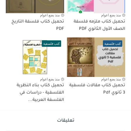
منذ بضع اعوام
منذ بضع اعوام
تحميل كتاب ملزمه فلسفة
تحميل كتاب فلسفة التاريخ
الصف الأول الثانوي PDF
PDF
كتب فلسفية
كتب فلسفية
منذ بضع اعوام
منذ بضع اعوام
تحميل كتاب مقالات فلسفية
تحميل كتاب بناء النظرية
3 ثانوي Pdf
الفلسفية - دراسات في
الفلسفة العربية...
تعليقات