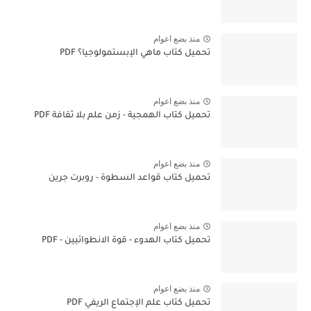
منذ بضع اعوام
تحميل كتاب ماهي الإبستمولوجيا؟ PDF
منذ بضع اعوام
تحميل كتاب الهمجية - زمن علم بلا ثقافة PDF
منذ بضع اعوام
تحميل كتاب قواعد السطوة - روبرت جرين
منذ بضع اعوام
تحميل كتاب الهدوء - قوة الانطوائيين - PDF
منذ بضع اعوام
تحميل كتاب علم الإجتماع الريفي PDF