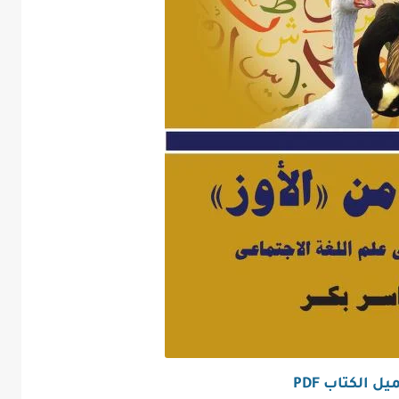
ل الكتاب PDF