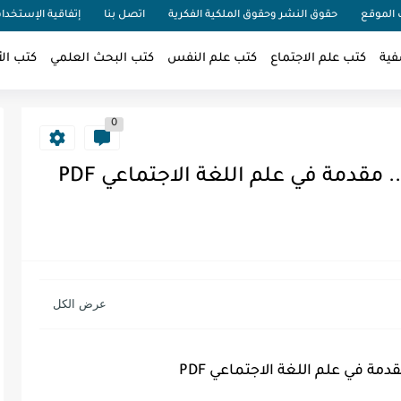
الموقع
حقوق النشر وحقوق الملكية الفكرية
اتصل بنا
إتفاقية الإستخدا
فية
كتب علم الاجتماع
كتب علم النفس
كتب البحث العلمي
كتب الأ
0
مقدمة في علم اللغة الاجتماعي PDF
مة في علم اللغة الاجتماعي PDF