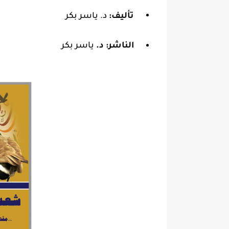
تأليف:
د. ياسر بكر
الناشر:
د.
ياسر بكر