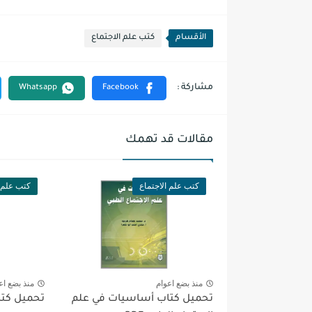
الأقسام
كتب علم الاجتماع
مقالات قد تهمك
كتب علم الاجتماع
كتب علم ا
منذ بضع اعوام
منذ بضع اع
تحميل كتاب أساسيات في علم
تحميل كتاب 