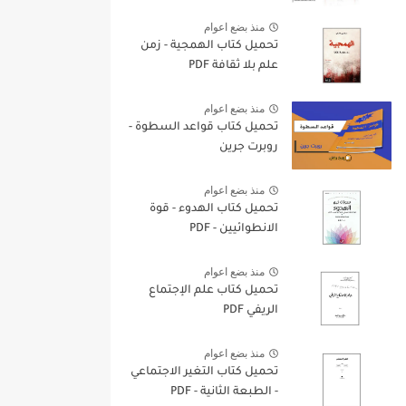
منذ بضع اعوام
تحميل كتاب الهمجية - زمن
علم بلا ثقافة PDF
منذ بضع اعوام
تحميل كتاب قواعد السطوة -
روبرت جرين
منذ بضع اعوام
تحميل كتاب الهدوء - قوة
الانطوائيين - PDF
منذ بضع اعوام
تحميل كتاب علم الإجتماع
الريفي PDF
منذ بضع اعوام
تحميل كتاب التغير الاجتماعي
- الطبعة الثانية - PDF