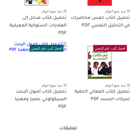
منذ بضع اعوام
منذ بضع اعوام
تحميل كتاب خمس محاضرات
تحميل كتاب مدخل إلى
في التحليل النفسي PDF
العلاجات السلوكية المعرفية
PDF
افضل كتب علم النفس
افضل كتب علم النفس
منذ بضع اعوام
منذ بضع اعوام
تحميل كتاب المعاني الخفية
تحميل كتاب أصول البحث
لحركات الجسد PDF
السيكولوجي علميا ومهنيا
PDF
تعليقات