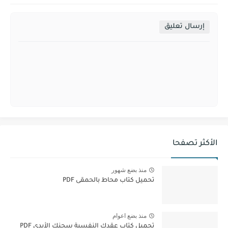
إرسال تعليق
الأكثر تصفحا
منذ بضع شهور
تحميل كتاب محاط بالحمقى PDF
منذ بضع اعوام
تحميل كتاب عقدك النفسية سجنك الأبدي PDF