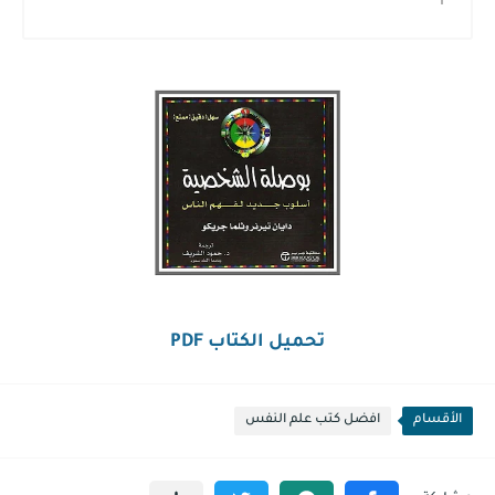
تحميل الكتاب PDF
الأقسام
افضل كتب علم النفس