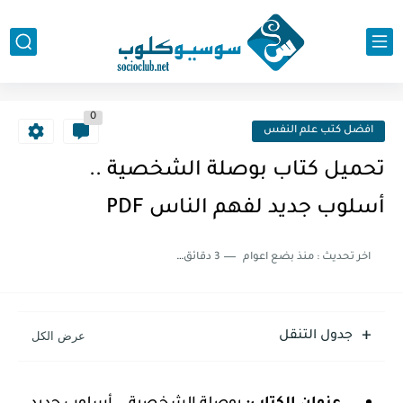
0
افضل كتب علم النفس
تحميل كتاب بوصلة الشخصية ..
أسلوب جديد لفهم الناس PDF
اخر تحديث :
منذ بضع اعوام
3 دقائق للقراءة
جدول التنقل