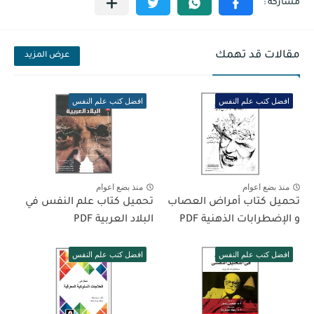
مقالات قد تهمك
عرض المزيد
افضل كتب علم النفس
افضل كتب علم النفس
منذ بضع اعوام
منذ بضع اعوام
تحميل كتاب أمراض العصاب
تحميل كتاب علم النفس في
و الإضطرابات الذهنية PDF
البلاد العربية PDF
افضل كتب علم النفس
افضل كتب علم النفس