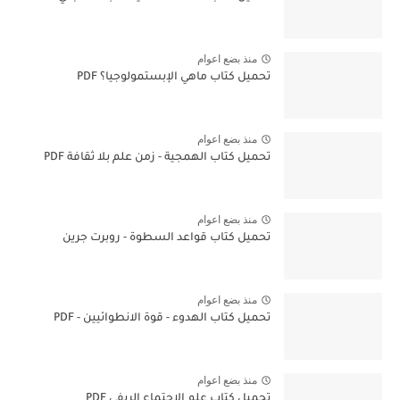
منذ بضع اعوام
تحميل كتاب ماهي الإبستمولوجيا؟ PDF
منذ بضع اعوام
تحميل كتاب الهمجية - زمن علم بلا ثقافة PDF
منذ بضع اعوام
تحميل كتاب قواعد السطوة - روبرت جرين
منذ بضع اعوام
تحميل كتاب الهدوء - قوة الانطوائيين - PDF
منذ بضع اعوام
تحميل كتاب علم الإجتماع الريفي PDF