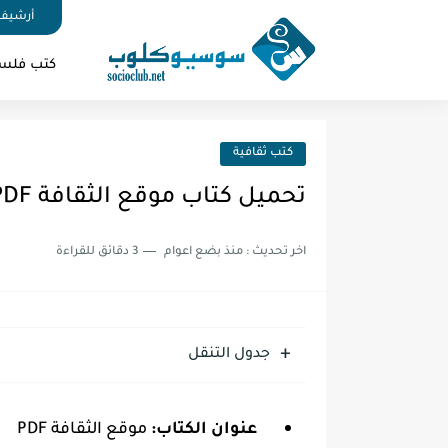
أرشيف 
كتب فلس
كتب ثقافية
تحميل كتاب موقع الثقافة PDF
اخر تحديث :
منذ بضع اعوام
3 دقائق للقراءة
جدول التنقل
عنوان الكتاب:
موقع الثقافة PDF