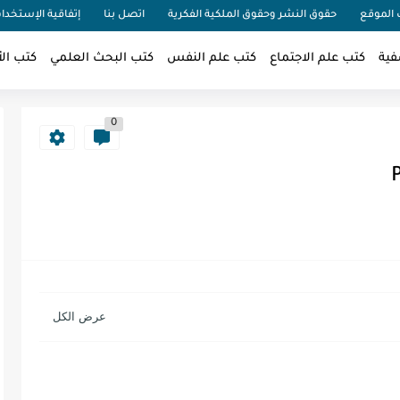
الموقع
حقوق النشر وحقوق الملكية الفكرية
اتصل بنا
إتفاقية الإستخدا
فية
كتب علم الاجتماع
كتب علم النفس
كتب البحث العلمي
كتب الأ
0