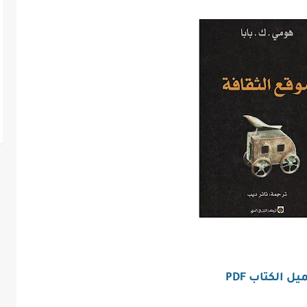
ل الكتاب PDF