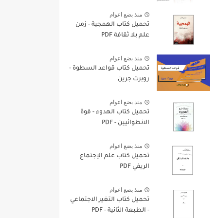
منذ بضع اعوام
تحميل كتاب الهمجية - زمن
علم بلا ثقافة PDF
منذ بضع اعوام
تحميل كتاب قواعد السطوة -
روبرت جرين
منذ بضع اعوام
تحميل كتاب الهدوء - قوة
الانطوائيين - PDF
منذ بضع اعوام
تحميل كتاب علم الإجتماع
الريفي PDF
منذ بضع اعوام
تحميل كتاب التغير الاجتماعي
- الطبعة الثانية - PDF