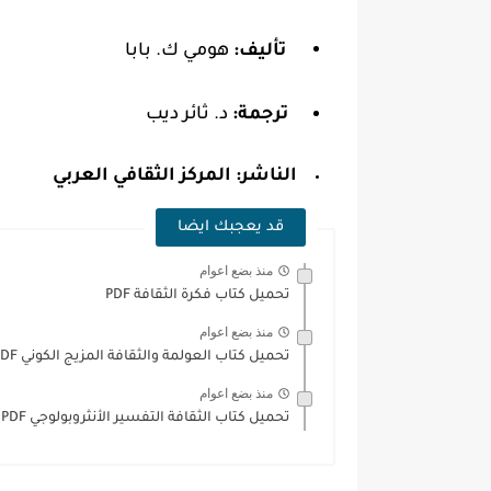
تأليف:
هومي ك. بابا
ترجمة:
د. ثائر ديب
الناشر:
المركز الثقافي العربي
قد يعجبك ايضا
منذ بضع اعوام
تحميل كتاب فكرة الثقافة PDF
منذ بضع اعوام
تحميل كتاب العولمة والثقافة المزيج الكوني PDF
منذ بضع اعوام
تحميل كتاب الثقافة التفسير الأنثروبولوجي PDF