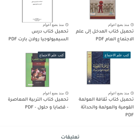
منذ بضع اعوام
منذ بضع اعوام
تحميل كتاب المدخل إلى علم
تحميل كتاب درس
الاجتماع العام PDF
السيميولوجيا رولان بارت PDF
كتب علم الاجتماع
كتب علم الاجتماع
منذ بضع اعوام
منذ بضع اعوام
تحميل كتاب ثقافة العولمة
تحميل كتاب التربية المعاصرة
القومية والعولمة والحداثة
- قضايا و حلول - PDF
PDF
تعليقات