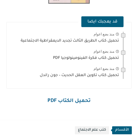
قد يعجبك ايضا
منذ بضع اعوام
تحميل كتاب الطريق الثالث تجديد الديمقراطية الاجتماعية
منذ بضع اعوام
تحميل كتاب فكرة الفينومينولوجيا PDF
منذ بضع اعوام
تحميل كتاب تكوين العقل الحديث – جون راندل
تحميل الكتاب PDF
الأقسام
كتب علم الاجتماع