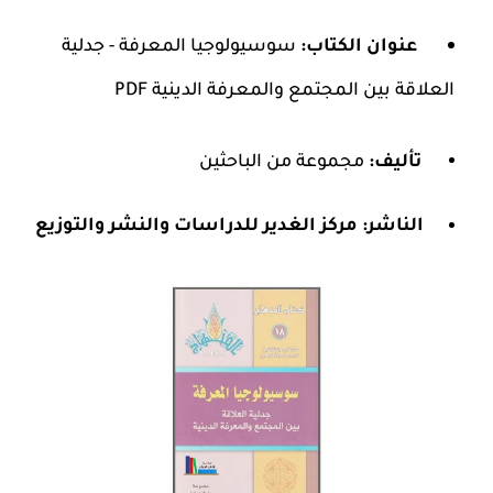
عنوان الكتاب:
سوسيولوجيا المعرفة - جدلية
العلاقة بين المجتمع والمعرفة الدينية PDF
تأليف:
مجموعة من الباحثين
الناشر:
مركز الغدير للدراسات والنشر والتوزيع