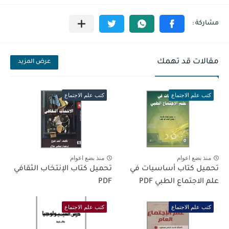
مقالات قد تهمك
عرض المزيد
كتب علم الاجتماع
كتب علم الاجتماع
منذ بضع اعوام
منذ بضع اعوام
تحميل كتاب أساسيات في
تحميل كتاب الإنتخاب الثقافي
علم الاجتماع الطبي PDF
PDF
كتب علم الاجتماع
كتب علم الاجتماع