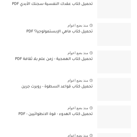
تحميل كتاب عقدك النفسية سجنك الأبدي PDF
منذ بضع اعوام
تحميل كتاب ماهي الإبستمولوجيا؟ PDF
منذ بضع اعوام
تحميل كتاب الهمجية - زمن علم بلا ثقافة PDF
منذ بضع اعوام
تحميل كتاب قواعد السطوة - روبرت جرين
منذ بضع اعوام
تحميل كتاب الهدوء - قوة الانطوائيين - PDF
منذ بضع اعوام