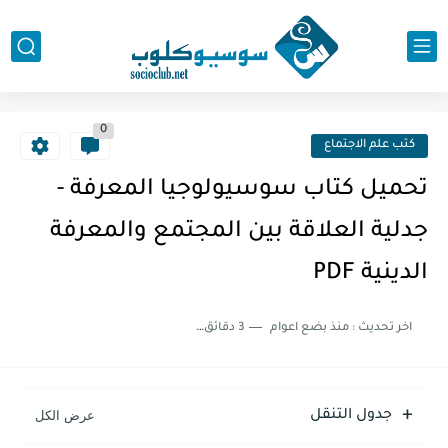
0
كتب علم الاجتماع
تحميل كتاب سوسيولوجيا المعرفة -
جدلية العلاقة بين المجتمع والمعرفة
الدينية PDF
اخر تحديث :
منذ بضع اعوام
3 دقائق للقراءة
جدول التنقل