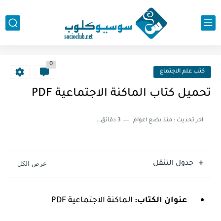
0
كتب علم الاجتماع
تحميل كتاب الماكنة الاجتماعية PDF
اخر تحديث :
منذ بضع اعوام
3 دقائق للقراءة
جدول التنقل
عنوان الكتاب:
الماكنة الاجتماعية PDF