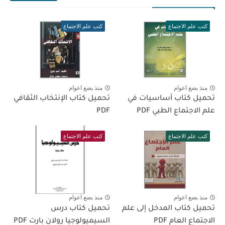
كتب علم الاجتماع
كتب علم الاجتماع
منذ بضع اعوام
منذ بضع اعوام
تحميل كتاب أساسيات في
تحميل كتاب الإنتخاب الثقافي
علم الاجتماع الطبي PDF
PDF
كتب علم الاجتماع
كتب علم الاجتماع
منذ بضع اعوام
منذ بضع اعوام
تحميل كتاب المدخل إلى علم
تحميل كتاب درس
الاجتماع العام PDF
السيميولوجيا رولان بارت PDF