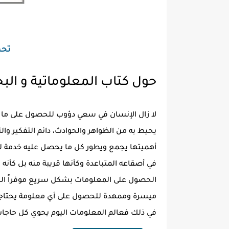
تحمي
حول كتاب المعلوماتية و الب
لا زال الإنسان في سعي دؤوب للحصول على ما يحا
يحيط به من الظواهر والحوادث، دائم التفكير والت
أهميتها يجمع ويطور كل ما يحصل عليه خدمة لمن
في أصقاعه المتباعدة وكأنها قريبة منه بل كأنه
الحصول على المعلومات بشكل سريع موفراً الجهد
ميسرة وممهدة للحصول على أي معلومة يحتاجها
في ذلك فعالم المعلومات اليوم يحوي كل حاجات