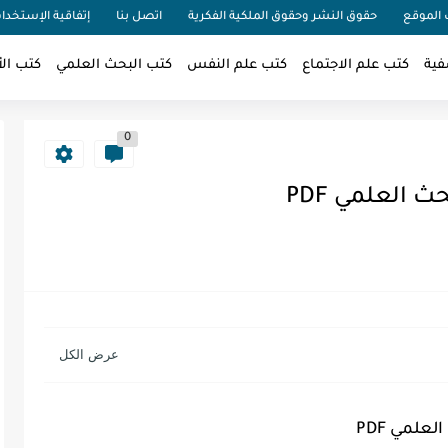
الموقع
حقوق النشر وحقوق الملكية الفكرية
اتصل بنا
إتفاقية الإستخدا
فية
كتب علم الاجتماع
كتب علم النفس
كتب البحث العلمي
كتب الأ
0
 العلمي PDF
علمي PDF