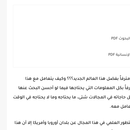
حوث PDF
انية PDF
رفاً بفضل هذا العالم الجديد؟؟؟ وكيف يتعامل مع هذا
رفاً بكل المعلومات التي يحتاجها فيما لو أحسن البحث عنها
ل حاجاته في المجالات شتى، ما يحتاجه وما لا يحتاجه في الوقت
عامل معه.
ور العلمي في هذا المجال عن بلدان أوروبا وأمريكا إلا أن هذا