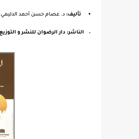
تأليف:
د. عصام حسن أحمد الدليمي - 
الناشر:
دار الرضوان للنشر و التوزيع 