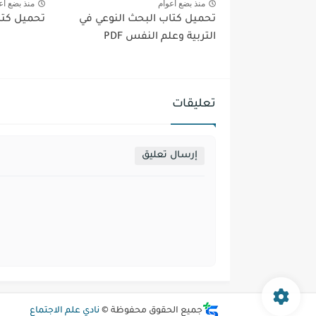
منذ بضع اعوام
منذ بضع اع
تحميل كتاب البحث النوعي في
تحميل كتاب
التربية وعلم النفس PDF
تعليقات
إرسال تعليق
جميع الحقوق محفوظة ©
نادي علم الاجتماع