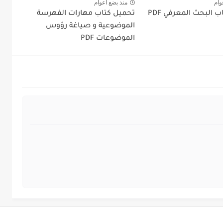
وام
منذ بضع اعوام
 البحث المعرفي PDF
تحميل كتاب مهارات الفهرسة
الموضوعية و صياغة رؤوس
الموضوعات PDF