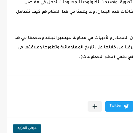
لمتطورة، وأصبحت تكنولوجيا المعلومات تدخل في مفاصل
ثقافات هذه البلدان، وما يهمنا في هذا المقام هو كيف نتعامل
ن المصادر والأدبيات في محاولة لتيسير الجهد وجمعها في هذا
ا من خلالها على تاريخ المعلوماتية وتطورها وعلاقتها في
هج علمي (نظم المعلومات).
عرض المزيد