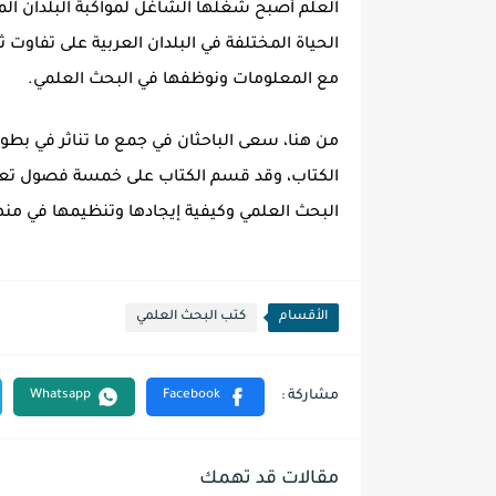
العلم أصبح شغلها الشاغل لمواكبة البلدان ا
الحياة المختلفة في البلدان العربية على تفاوت 
مع المعلومات ونوظفها في البحث العلمي.
من هنا، سعى الباحثان في جمع ما تناثر في بطو
الكتاب، وقد قسم الكتاب على خمسة فصول تعرفن
البحث العلمي وكيفية إيجادها وتنظيمها في من
الأقسام
كتب البحث العلمي
مقالات قد تهمك