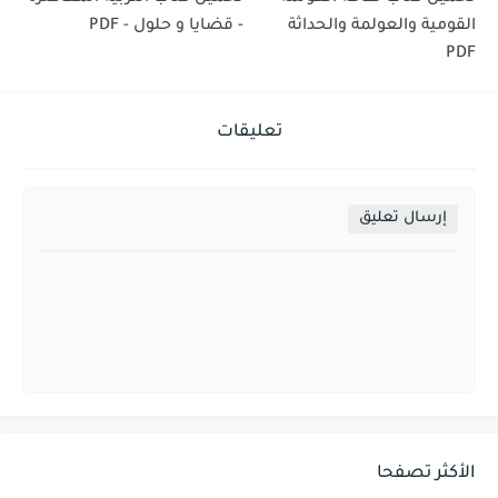
القومية والعولمة والحداثة
- قضايا و حلول - PDF
PDF
تعليقات
إرسال تعليق
الأكثر تصفحا