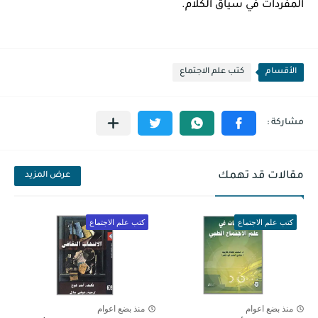
المفردات في سياق الكلام.
الأقسام
كتب علم الاجتماع
مقالات قد تهمك
عرض المزيد
كتب علم الاجتماع
كتب علم الاجتماع
منذ بضع اعوام
منذ بضع اعوام