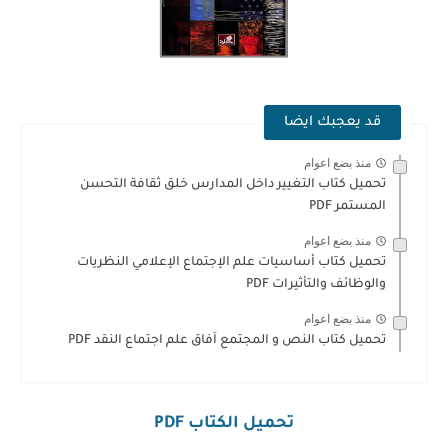
قد يعجبك ايضا
منذ بضع اعوام
تحميل كتاب التغيير داخل المدارس خلق ثقافة التحسن
المستمر PDF
منذ بضع اعوام
تحميل كتاب أساسيات علم الإجتماع الإعلامي النظريات
والوظائف والتأثيرات PDF
منذ بضع اعوام
تحميل كتاب النص و المجتمع آفاق علم اجتماع النقد PDF
تحميل الكتاب PDF