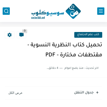
0
كتب علم الاجتماع
تحميل كتاب النظرية النسوية -
مقتطفات مختارة - PDF
اخر تحديث :
منذ بضع اعوام
4 دقائق للقراءة
جدول التنقل