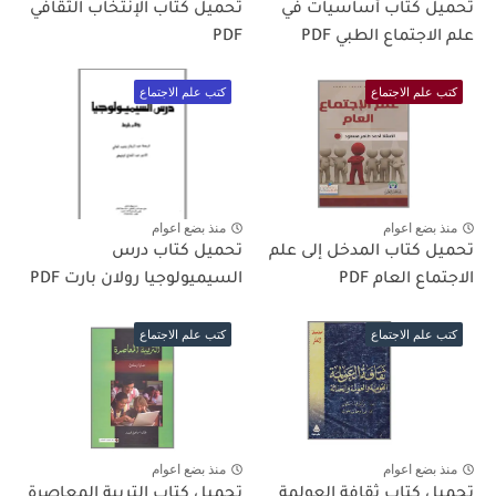
تحميل كتاب أساسيات في
تحميل كتاب الإنتخاب الثقافي
علم الاجتماع الطبي PDF
PDF
كتب علم الاجتماع
كتب علم الاجتماع
منذ بضع اعوام
منذ بضع اعوام
تحميل كتاب المدخل إلى علم
تحميل كتاب درس
الاجتماع العام PDF
السيميولوجيا رولان بارت PDF
كتب علم الاجتماع
كتب علم الاجتماع
منذ بضع اعوام
منذ بضع اعوام
تحميل كتاب ثقافة العولمة
تحميل كتاب التربية المعاصرة