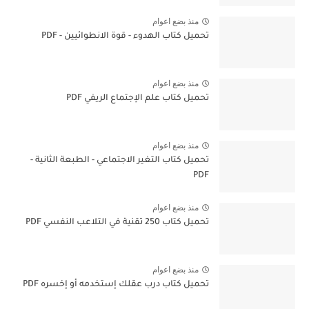
منذ بضع اعوام
تحميل كتاب الهدوء - قوة الانطوائيين - PDF
منذ بضع اعوام
تحميل كتاب علم الإجتماع الريفي PDF
منذ بضع اعوام
تحميل كتاب التغير الاجتماعي - الطبعة الثانية -
PDF
منذ بضع اعوام
تحميل كتاب 250 تقنية في التلاعب النفسي PDF
منذ بضع اعوام
تحميل كتاب درب عقلك إستخدمه أو إخسره PDF