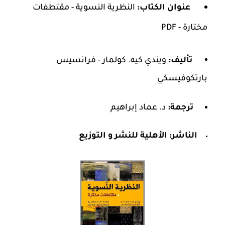
عنوان الكتاب:
النظرية النسوية - مقتطفات
مختارة - PDF
تأليف:
ويندي كيه. كولمار - فرانسيس
بارتكوفيسكي
ترجمة:
د. عماد إبراهيم
الناشر:
الأهلية للنشر و التوزيع