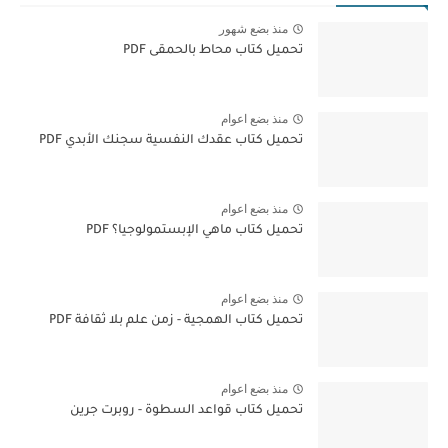
منذ بضع شهور
تحميل كتاب محاط بالحمقى PDF
منذ بضع اعوام
تحميل كتاب عقدك النفسية سجنك الأبدي PDF
منذ بضع اعوام
تحميل كتاب ماهي الإبستمولوجيا؟ PDF
منذ بضع اعوام
تحميل كتاب الهمجية - زمن علم بلا ثقافة PDF
منذ بضع اعوام
تحميل كتاب قواعد السطوة - روبرت جرين