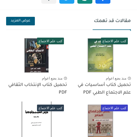
مقالات قد تهمك
عرض المزيد
كتب علم الاجتماع
كتب علم الاجتماع
منذ بضع اعوام
منذ بضع اعوام
تحميل كتاب أساسيات في
تحميل كتاب الإنتخاب الثقافي
علم الاجتماع الطبي PDF
PDF
كتب علم الاجتماع
كتب علم الاجتماع