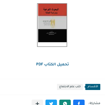
تحميل الكتاب PDF
الأقسام
كتب علم الاجتماع