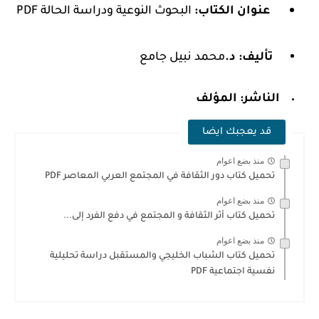
عنوان الكتاب:
البحوث النوعية ودراسة الحالة PDF
تأليف: د.
محمد نبيل جامع
الناشر: المؤلف
قد يعجبك ايضا
منذ بضع اعوام
تحميل كتاب دور الثقافة في المجتمع العربي المعاصر PDF
منذ بضع اعوام
تحميل كتاب أثر الثقافة و المجتمع في دفع الفرد إلى...
منذ بضع اعوام
تحميل كتاب الشباب الخليجي والمستقبل دراسة تحليلية
نفسية اجتماعية PDF