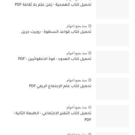
تحميل كتاب الهمجية - زمن علم بلا ثقافة PDF
منذ بضع اعوام
تحميل كتاب قواعد السطوة - روبرت جرين
منذ بضع اعوام
تحميل كتاب الهدوء - قوة الانطوائيين - PDF
منذ بضع اعوام
تحميل كتاب علم الإجتماع الريفي PDF
منذ بضع اعوام
تحميل كتاب التغير الاجتماعي - الطبعة الثانية -
PDF
منذ بضع اعوام