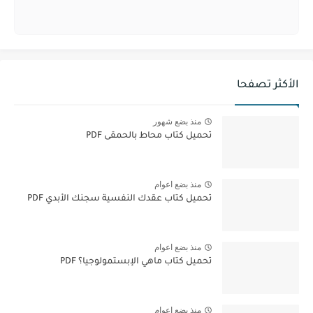
الأكثر تصفحا
منذ بضع شهور
تحميل كتاب محاط بالحمقى PDF
منذ بضع اعوام
تحميل كتاب عقدك النفسية سجنك الأبدي PDF
منذ بضع اعوام
تحميل كتاب ماهي الإبستمولوجيا؟ PDF
منذ بضع اعوام