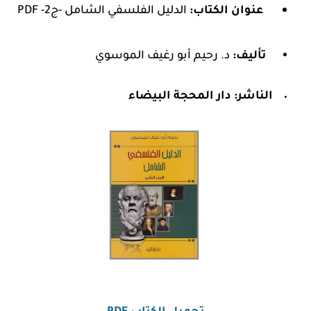
عنوان الكتاب:
الدليل الفلسفي الشامل -ج2- PDF
تأليف:
د. رحيم أبو رغيف الموسوي
الناشر:
دار المحجة البيضاء