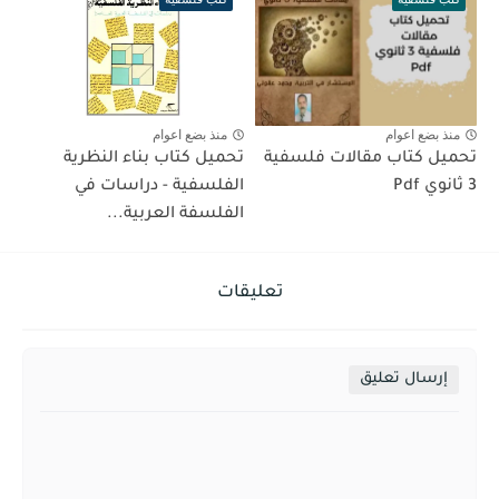
منذ بضع اعوام
منذ بضع اعوام
تحميل كتاب مقالات فلسفية
تحميل كتاب بناء النظرية
3 ثانوي Pdf
الفلسفية - دراسات في
الفلسفة العربية...
تعليقات
إرسال تعليق