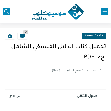
0
كتب فلسفية
تحميل كتاب الدليل الفلسفي الشامل
-ج2- PDF
اخر تحديث :
منذ بضع اعوام
3 دقائق للقراءة
جدول التنقل