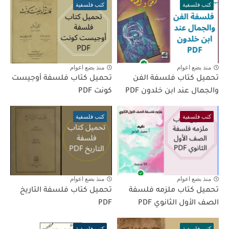
كتب فلسفية
كتب فلسفية
منذ بضع اعوام
منذ بضع اعوام
تحميل كتاب فلسفة الفن
تحميل كتاب فلسفة أوجيست
والجمال عند ابن خلدون PDF
كونت PDF
كتب فلسفية
كتب فلسفية
منذ بضع اعوام
منذ بضع اعوام
تحميل كتاب ملزمه فلسفة
تحميل كتاب فلسفة التاريخ
الصف الأول الثانوي PDF
PDF
كتب فلسفية
كتب فلسفية