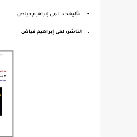
تأليف:
د. لمى إبراهيم فياض
الناشر:
لمى إبراهيم فياض