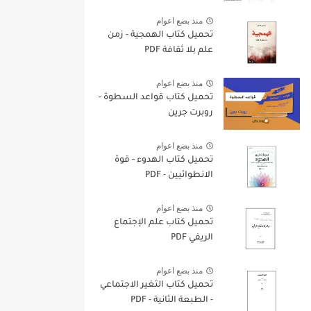
منذ بضع اعوام
تحميل كتاب الهمجية - زمن
علم بلا ثقافة PDF
منذ بضع اعوام
تحميل كتاب قواعد السطوة -
روبرت جرين
منذ بضع اعوام
تحميل كتاب الهدوء - قوة
الانطوائيين - PDF
منذ بضع اعوام
تحميل كتاب علم الإجتماع
الريفي PDF
منذ بضع اعوام
تحميل كتاب التغير الاجتماعي
- الطبعة الثانية - PDF