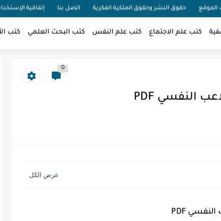
الموقع
حقوق النشر وحقوق الملكية الفكرية
اتصل بنا
إتفاقية الإستخدا
فية
كتب علم الاجتماع
كتب علم النفس
كتب البحث العلمي
كتب الأ
0