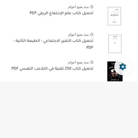
منذ بضع اعوام
تحميل كتاب علم الإجتماع الريفي PDF
منذ بضع اعوام
تحميل كتاب التغير الاجتماعي - الطبعة الثانية -
PDF
منذ بضع اعوام
تحميل كتاب 250 تقنية في التلاعب النفسي PDF
منذ بضع اعوام
تحميل كتاب درب عقلك إستخدمه أو إخسره PDF
جميع الحقوق محفوظة ©
نادي علم الاجتماع