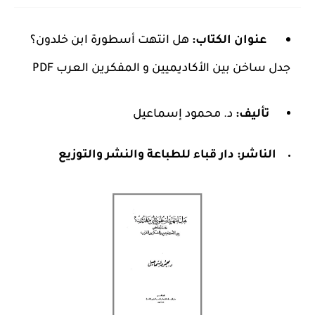
عنوان الكتاب:
هل انتهت أسطورة ابن خلدون؟
جدل ساخن بين الأكاديميين و المفكرين العرب PDF
تأليف:
د. محمود إسماعيل
الناشر:
دار قباء للطباعة والنشر والتوزيع