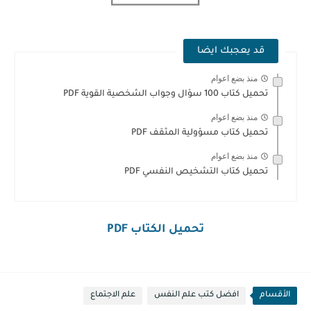
قد يعجبك ايضا
منذ بضع اعوام
تحميل كتاب 100 سؤال وجواب الشخصية القوية PDF
منذ بضع اعوام
تحميل كتاب مسؤولية المثقف PDF
منذ بضع اعوام
تحميل كتاب التشخيص النفسي PDF
تحميل الكتاب PDF
الأقسام
افضل كتب علم النفس
علم الاجتماع