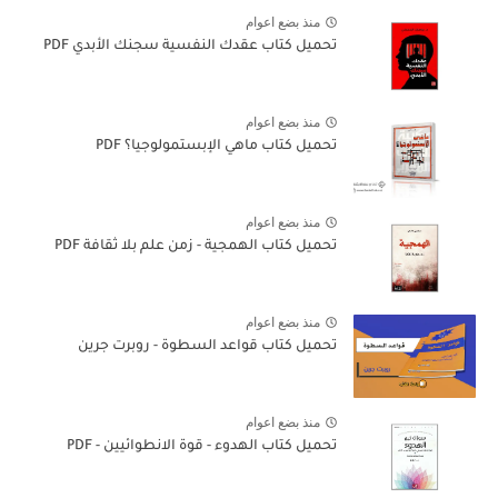
منذ بضع اعوام
تحميل كتاب عقدك النفسية سجنك الأبدي PDF
منذ بضع اعوام
تحميل كتاب ماهي الإبستمولوجيا؟ PDF
منذ بضع اعوام
تحميل كتاب الهمجية - زمن علم بلا ثقافة PDF
منذ بضع اعوام
تحميل كتاب قواعد السطوة - روبرت جرين
منذ بضع اعوام
تحميل كتاب الهدوء - قوة الانطوائيين - PDF