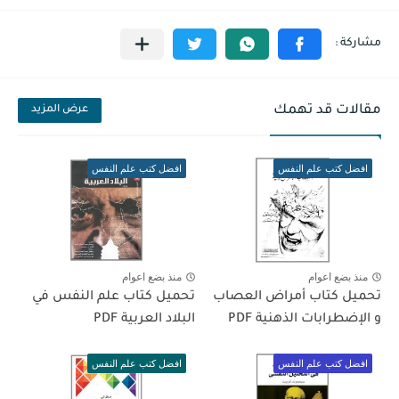
مقالات قد تهمك
عرض المزيد
افضل كتب علم النفس
افضل كتب علم النفس
منذ بضع اعوام
منذ بضع اعوام
تحميل كتاب أمراض العصاب
تحميل كتاب علم النفس في
و الإضطرابات الذهنية PDF
البلاد العربية PDF
افضل كتب علم النفس
افضل كتب علم النفس