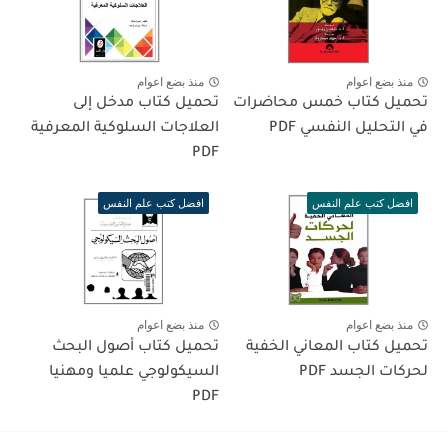
منذ بضع اعوام
منذ بضع اعوام
تحميل كتاب خمس محاضرات
تحميل كتاب مدخل إلى
في التحليل النفسي PDF
العلاجات السلوكية المعرفية
PDF
افضل كتب علم النفس
افضل كتب علم النفس
منذ بضع اعوام
منذ بضع اعوام
تحميل كتاب المعاني الخفية
تحميل كتاب أصول البحث
لحركات الجسد PDF
السيكولوجي علميا ومهنيا
PDF