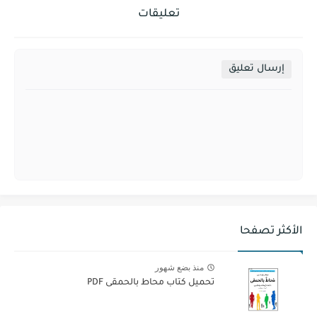
تعليقات
إرسال تعليق
الأكثر تصفحا
منذ بضع شهور
تحميل كتاب محاط بالحمقى PDF