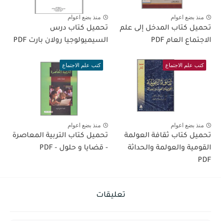
منذ بضع اعوام
منذ بضع اعوام
تحميل كتاب المدخل إلى علم
تحميل كتاب درس
الاجتماع العام PDF
السيميولوجيا رولان بارت PDF
كتب علم الاجتماع
كتب علم الاجتماع
منذ بضع اعوام
منذ بضع اعوام
تحميل كتاب ثقافة العولمة
تحميل كتاب التربية المعاصرة
القومية والعولمة والحداثة
- قضايا و حلول - PDF
PDF
تعليقات