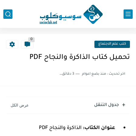
0
كتب علم الاجتماع
تحميل كتاب الذاكرة والنجاح PDF
اخر تحديث :
منذ بضع اعوام
3 دقائق للقراءة
جدول التنقل
عنوان الكتاب:
الذاكرة والنجاح PDF