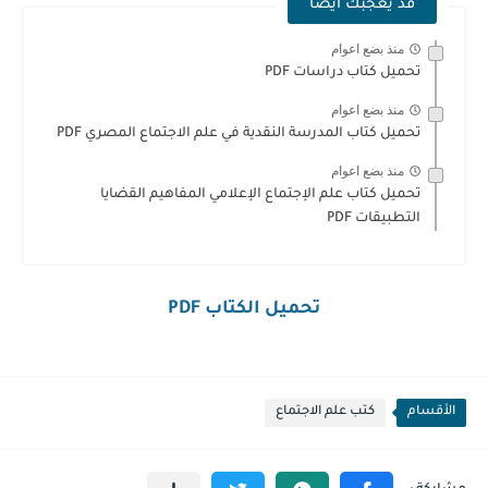
قد يعجبك ايضا
منذ بضع اعوام
تحميل كتاب دراسات PDF
منذ بضع اعوام
تحميل كتاب المدرسة النقدية في علم الاجتماع المصري PDF
منذ بضع اعوام
تحميل كتاب علم الإجتماع الإعلامي المفاهيم القضايا
التطبيقات PDF
تحميل الكتاب PDF
الأقسام
كتب علم الاجتماع