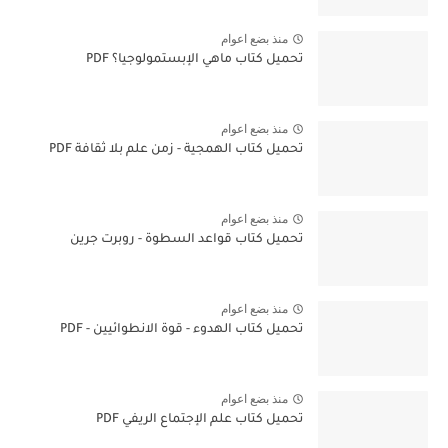
منذ بضع اعوام
تحميل كتاب ماهي الإبستمولوجيا؟ PDF
منذ بضع اعوام
تحميل كتاب الهمجية - زمن علم بلا ثقافة PDF
منذ بضع اعوام
تحميل كتاب قواعد السطوة - روبرت جرين
منذ بضع اعوام
تحميل كتاب الهدوء - قوة الانطوائيين - PDF
منذ بضع اعوام
تحميل كتاب علم الإجتماع الريفي PDF