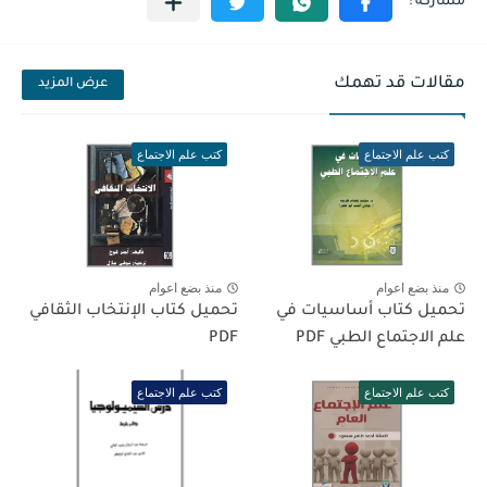
مقالات قد تهمك
عرض المزيد
كتب علم الاجتماع
كتب علم الاجتماع
منذ بضع اعوام
منذ بضع اعوام
تحميل كتاب أساسيات في
تحميل كتاب الإنتخاب الثقافي
علم الاجتماع الطبي PDF
PDF
كتب علم الاجتماع
كتب علم الاجتماع