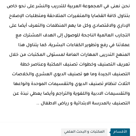
نحن نعنى في المجموعة العربية للتدريب والنشر على نحو خاص
بتناول كافة القضايا والمتغيرات المتلاحقة ومتطلبات الإصلاح
الإداري والاقتصادي وكل ما يهم المنظمات والتعرف أيضا على
التجارب العالمية الناجحة للوصول إلى الهدف المشترك مع
عملائنا في رفع وتطوير الكفاءات البشرية،
كما يتناول هذا
المنهج التدريبى المهارات العامة لمسئولى المكتبات من خلال
تعريف التصنيف وخطوات تصنيف المكتبة وعناصر خطة
التصنيف الجيدة وما هو تصنيف الديوي العشري والخلاصات
الثلاث لنظام تصنيف الديوي والتقسيمات الموحدة وانواعها
والتقسيمات الادبية واللغوية والتراجم وأيضا يعطي نبذة عن
التصنيف بالمدرسة الابتدائية و رياض الاطفال ..
الأقسام
المكتبات و البحث العلمي