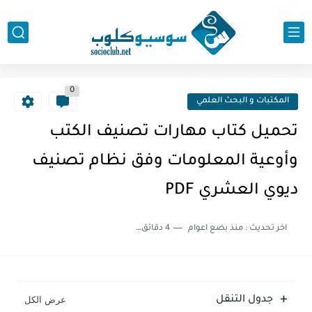
0
المكتبات و البحث العلمي
تحميل كتاب مهارات تصنيف الكتب
وأوعية المعلومات وفق نظام تصنيف
ديوي العشري PDF
اخر تحديث :
منذ بضع اعوام
4 دقائق للقراءة
جدول التنقل