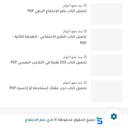
منذ بضع اعوام
تحميل كتاب علم الإجتماع الريفي PDF
منذ بضع اعوام
تحميل كتاب التغير الاجتماعي - الطبعة الثانية -
PDF
منذ بضع اعوام
تحميل كتاب 250 تقنية في التلاعب النفسي PDF
منذ بضع اعوام
تحميل كتاب درب عقلك إستخدمه أو إخسره PDF
جميع الحقوق محفوظة ©
نادي علم الاجتماع