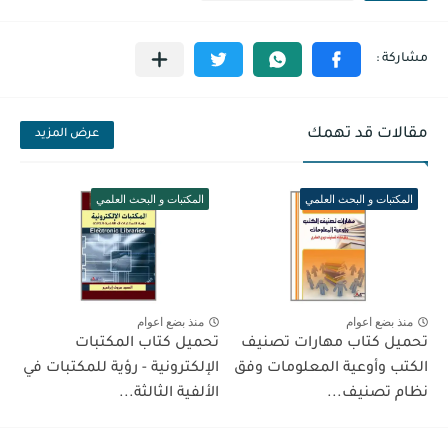
مقالات قد تهمك
عرض المزيد
المكتبات و البحث العلمي
المكتبات و البحث العلمي
منذ بضع اعوام
منذ بضع اعوام
تحميل كتاب مهارات تصنيف
تحميل كتاب المكتبات
الكتب وأوعية المعلومات وفق
الإلكترونية - رؤية للمكتبات في
نظام تصنيف...
الألفية الثالثة...