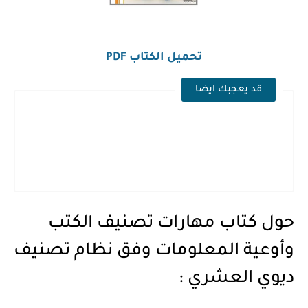
تحميل الكتاب PDF
قد يعجبك ايضا
حول كتاب مهارات تصنيف الكتب
وأوعية المعلومات وفق نظام تصنيف
ديوي العشري :