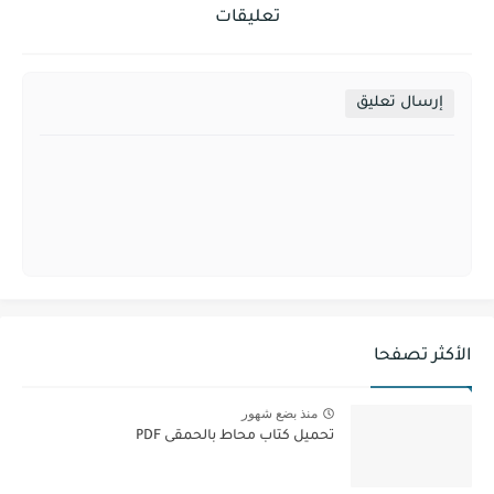
تعليقات
إرسال تعليق
الأكثر تصفحا
منذ بضع شهور
تحميل كتاب محاط بالحمقى PDF