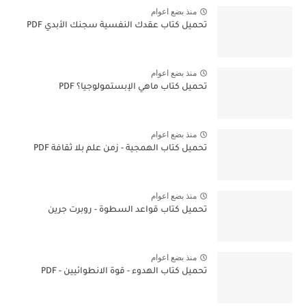
منذ بضع اعوام
تحميل كتاب عقدك النفسية سجنك الأبدي PDF
منذ بضع اعوام
تحميل كتاب ماهي الإبستمولوجيا؟ PDF
منذ بضع اعوام
تحميل كتاب الهمجية - زمن علم بلا ثقافة PDF
منذ بضع اعوام
تحميل كتاب قواعد السطوة - روبرت جرين
منذ بضع اعوام
تحميل كتاب الهدوء - قوة الانطوائيين - PDF