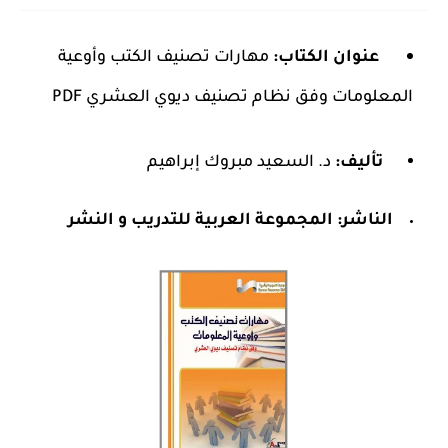
عنوان الكتاب:
مهارات تصنيف الكتب وأوعية
المعلومات وفق نظام تصنيف ديوي العشري PDF
تأليف:
د. السعيد مبروك إبراهيم
الناشر:
المجموعة العربية للتدريب و النشر