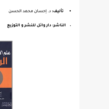
تأليف:
د. إحسان محمد الحسن
الناشر:
دار وائل للنشر و التوزيع