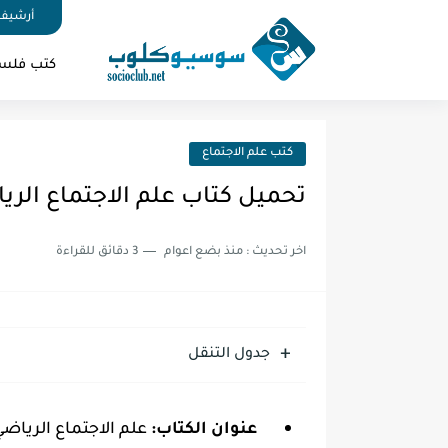
أرشيف 
كتب فلس
كتب علم الاجتماع
تحميل كتاب علم الاجتماع الرياضي
اخر تحديث :
منذ بضع اعوام
3 دقائق للقراءة
جدول التنقل
عنوان الكتاب:
علم الاجتماع الرياضي DF