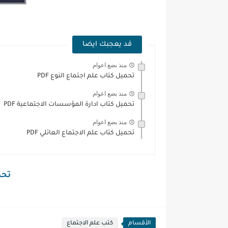
قد يعجبك ايضا
منذ بضع اعوام
تحميل كتاب علم اجتماع النوع PDF
منذ بضع اعوام
تحميل كتاب ادارة المؤسسات الاجتماعية PDF
منذ بضع اعوام
تحميل كتاب علم الاجتماع العائلي PDF
تحمي
الأقسام
كتب علم الاجتماع