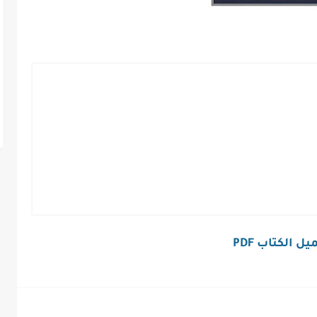
ل الكتاب PDF