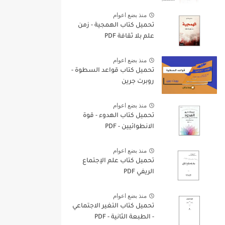
منذ بضع اعوام
تحميل كتاب الهمجية - زمن
علم بلا ثقافة PDF
منذ بضع اعوام
تحميل كتاب قواعد السطوة -
روبرت جرين
منذ بضع اعوام
تحميل كتاب الهدوء - قوة
الانطوائيين - PDF
منذ بضع اعوام
تحميل كتاب علم الإجتماع
الريفي PDF
منذ بضع اعوام
تحميل كتاب التغير الاجتماعي
- الطبعة الثانية - PDF