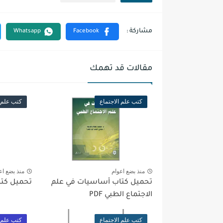
مقالات قد تهمك
كتب علم الاجتماع
كتب علم ا
منذ بضع اعوام
منذ بضع اع
تحميل كتاب أساسيات في علم
تحميل كتاب 
الاجتماع الطبي PDF
كتب علم الاجتماع
كتب علم ا