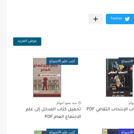
عرض المزيد
لاجتماع
كتب علم الاجتماع
وام
منذ بضع اعوام
الإنتخاب الثقافي PDF
تحميل كتاب المدخل إلى علم
الاجتماع العام PDF
لاجتماع
كتب علم الاجتماع