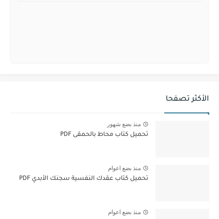
الأكثر تصفحا
منذ بضع شهور
تحميل كتاب محاط بالحمقى PDF
منذ بضع اعوام
تحميل كتاب عقدك النفسية سجنك الأبدي PDF
منذ بضع اعوام