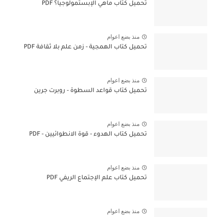
تحميل كتاب ماهي الإبستمولوجيا؟ PDF
منذ بضع اعوام
تحميل كتاب الهمجية - زمن علم بلا ثقافة PDF
منذ بضع اعوام
تحميل كتاب قواعد السطوة - روبرت جرين
منذ بضع اعوام
تحميل كتاب الهدوء - قوة الانطوائيين - PDF
منذ بضع اعوام
تحميل كتاب علم الإجتماع الريفي PDF
منذ بضع اعوام