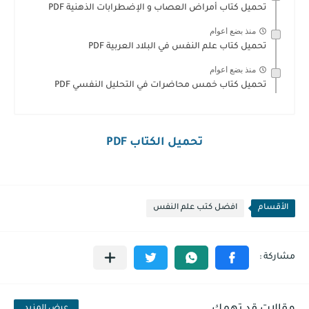
تحميل كتاب أمراض العصاب و الإضطرابات الذهنية PDF
منذ بضع اعوام
تحميل كتاب علم النفس في البلاد العربية PDF
منذ بضع اعوام
تحميل كتاب خمس محاضرات في التحليل النفسي PDF
تحميل الكتاب PDF
الأقسام
افضل كتب علم النفس
عرض المزيد