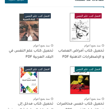
مقالات قد تهمك
افضل كتب علم النفس
افضل كتب علم النفس
منذ بضع اعوام
منذ بضع اعوام
تحميل كتاب أمراض العصاب
تحميل كتاب علم النفس في
و الإضطرابات الذهنية PDF
البلاد العربية PDF
افضل كتب علم النفس
افضل كتب علم النفس
منذ بضع اعوام
منذ بضع اعوام
تحميل كتاب خمس محاضرات
تحميل كتاب مدخل إلى