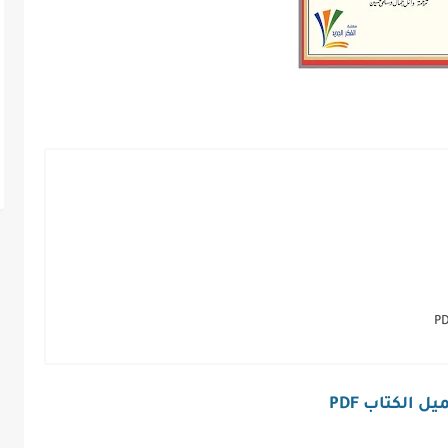
ل الكتاب PDF