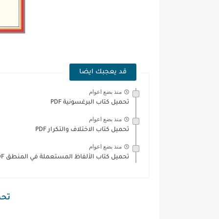
قد يعجبك ايضا
منذ بضع اعوام
تحميل كتاب البرغسونية PDF
منذ بضع اعوام
تحميل كتاب الاختلاف والتكرار PDF
منذ بضع اعوام
تحميل كتاب الألفاظ المستعملة في المنطق PDF
تحمي