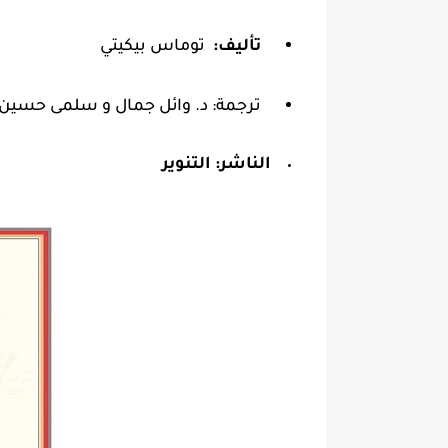
تأليف:
توماس بيكيتي
ترجمة: د. وائل جمال و سلمى حسين
الناشر:
التنوير