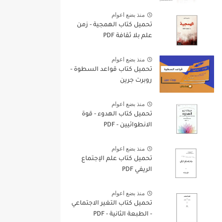
منذ بضع اعوام
تحميل كتاب الهمجية - زمن
علم بلا ثقافة PDF
منذ بضع اعوام
تحميل كتاب قواعد السطوة -
روبرت جرين
منذ بضع اعوام
تحميل كتاب الهدوء - قوة
الانطوائيين - PDF
منذ بضع اعوام
تحميل كتاب علم الإجتماع
الريفي PDF
منذ بضع اعوام
تحميل كتاب التغير الاجتماعي
- الطبعة الثانية - PDF