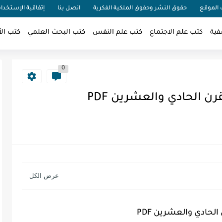
الموقع
حقوق النشر وحقوق الملكية الفكرية
اتصل بنا
إتفاقية الإستخدا
فية
كتب علم الاجتماع
كتب علم النفس
كتب البحث العلمي
كتب الأ
0
ن الحادي والعشرين PDF
لحادي والعشرين PDF