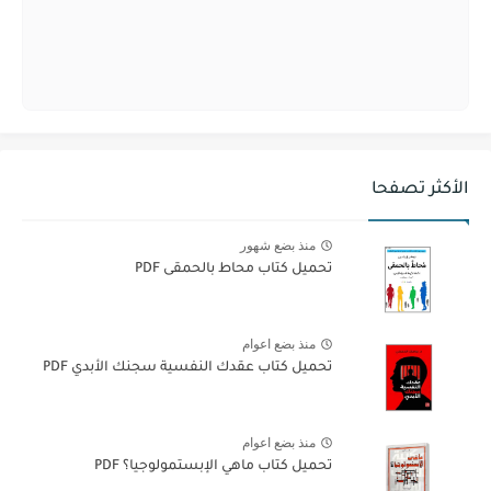
الأكثر تصفحا
منذ بضع شهور
تحميل كتاب محاط بالحمقى PDF
منذ بضع اعوام
تحميل كتاب عقدك النفسية سجنك الأبدي PDF
منذ بضع اعوام
تحميل كتاب ماهي الإبستمولوجيا؟ PDF