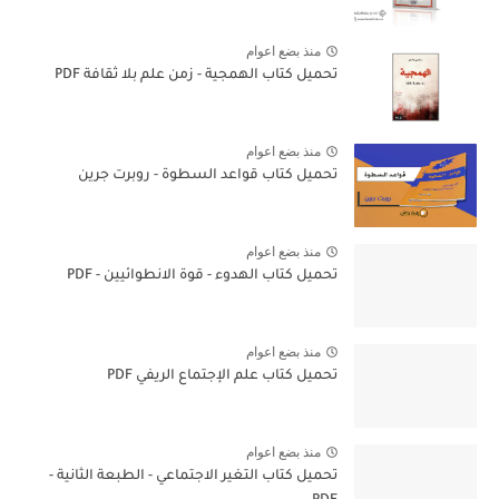
منذ بضع اعوام
تحميل كتاب الهمجية - زمن علم بلا ثقافة PDF
منذ بضع اعوام
تحميل كتاب قواعد السطوة - روبرت جرين
منذ بضع اعوام
تحميل كتاب الهدوء - قوة الانطوائيين - PDF
منذ بضع اعوام
تحميل كتاب علم الإجتماع الريفي PDF
منذ بضع اعوام
تحميل كتاب التغير الاجتماعي - الطبعة الثانية -