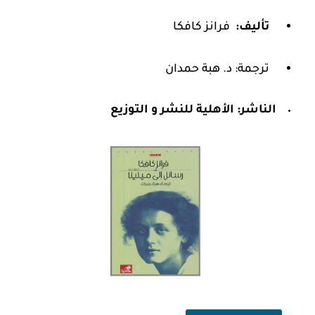
تأليف:
فرانز كافكا
ترجمة: د. هبة حمدان
الناشر:
الأهلية للنشر و التوزيع