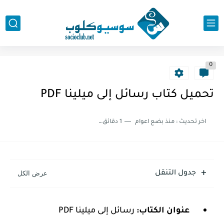
0
تحميل كتاب رسائل إلى ميلينا PDF
اخر تحديث :
منذ بضع اعوام
1 دقائق للقراءة
جدول التنقل
عنوان الكتاب:
رسائل إلى ميلينا PDF