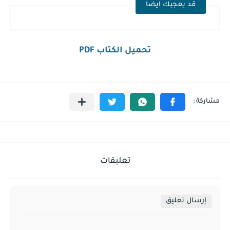
قد يعجبك ايضا
تحميل الكتاب PDF
تعليقات
إرسال تعليق