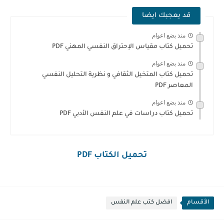
قد يعجبك ايضا
منذ بضع اعوام
تحميل كتاب مقياس الإحتراق النفسي المهني PDF
منذ بضع اعوام
تحميل كتاب المتخيل الثقافي و نظرية التحليل النفسي
المعاصر PDF
منذ بضع اعوام
تحميل كتاب دراسات في علم النفس الأدبي PDF
تحميل الكتاب PDF
الأقسام
افضل كتب علم النفس