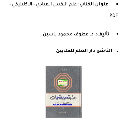
عنوان الكتاب:
علم النفس العيادي - الاكلينيكي -
PDF
تأليف:
د. عطوف محمود ياسين
الناشر:
دار العلم للملايين