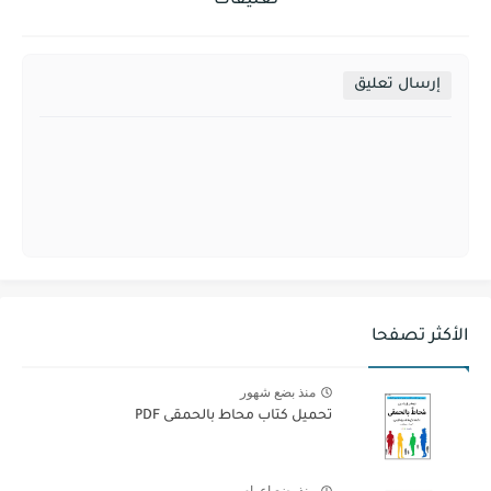
تعليقات
إرسال تعليق
الأكثر تصفحا
منذ بضع شهور
تحميل كتاب محاط بالحمقى PDF