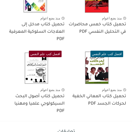
منذ بضع اعوام
منذ بضع اعوام
تحميل كتاب خمس محاضرات
تحميل كتاب مدخل إلى
في التحليل النفسي PDF
العلاجات السلوكية المعرفية
PDF
افضل كتب علم النفس
افضل كتب علم النفس
منذ بضع اعوام
منذ بضع اعوام
تحميل كتاب المعاني الخفية
تحميل كتاب أصول البحث
لحركات الجسد PDF
السيكولوجي علميا ومهنيا
PDF