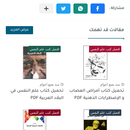
مقالات قد تهمك
عرض المزيد
افضل كتب علم النفس
افضل كتب علم النفس
منذ بضع اعوام
منذ بضع اعوام
تحميل كتاب أمراض العصاب
تحميل كتاب علم النفس في
و الإضطرابات الذهنية PDF
البلاد العربية PDF
افضل كتب علم النفس
افضل كتب علم النفس