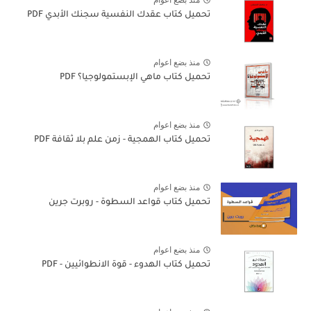
منذ بضع اعوام
تحميل كتاب عقدك النفسية سجنك الأبدي PDF
منذ بضع اعوام
تحميل كتاب ماهي الإبستمولوجيا؟ PDF
منذ بضع اعوام
تحميل كتاب الهمجية - زمن علم بلا ثقافة PDF
منذ بضع اعوام
تحميل كتاب قواعد السطوة - روبرت جرين
منذ بضع اعوام
تحميل كتاب الهدوء - قوة الانطوائيين - PDF