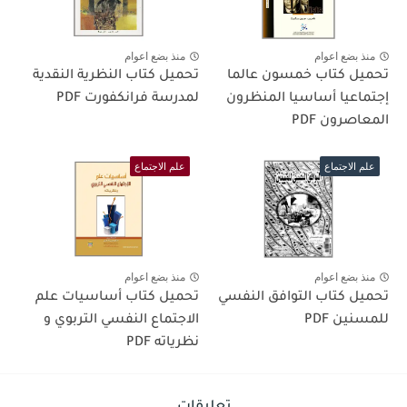
منذ بضع اعوام
منذ بضع اعوام
تحميل كتاب خمسون عالما
تحميل كتاب النظرية النقدية
إجتماعيا أساسيا المنظرون
لمدرسة فرانكفورت PDF
المعاصرون PDF
علم الاجتماع
علم الاجتماع
منذ بضع اعوام
منذ بضع اعوام
تحميل كتاب التوافق النفسي
تحميل كتاب أساسيات علم
للمسنين PDF
الاجتماع النفسي التربوي و
نظرياته PDF