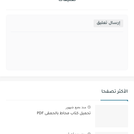
تعليقات
إرسال تعليق
الأكثر تصفحا
منذ بضع شهور
تحميل كتاب محاط بالحمقى PDF