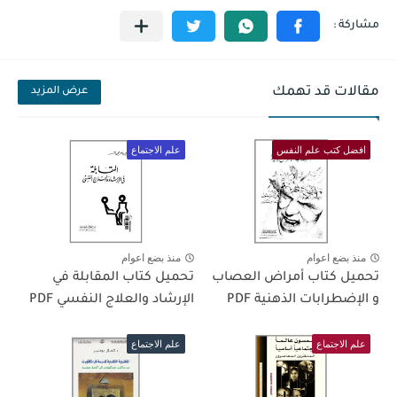
مقالات قد تهمك
عرض المزيد
افضل كتب علم النفس
علم الاجتماع
منذ بضع اعوام
منذ بضع اعوام
تحميل كتاب أمراض العصاب
تحميل كتاب المقابلة في
و الإضطرابات الذهنية PDF
الإرشاد والعلاج النفسي PDF
علم الاجتماع
علم الاجتماع