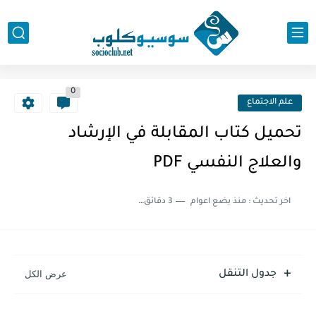
0
علم الاجتماع
تحميل كتاب المقابلة في الإرشاد
والعلاج النفسي PDF
اخر تحديث :
منذ بضع اعوام
3 دقائق للقراءة
جدول التنقل