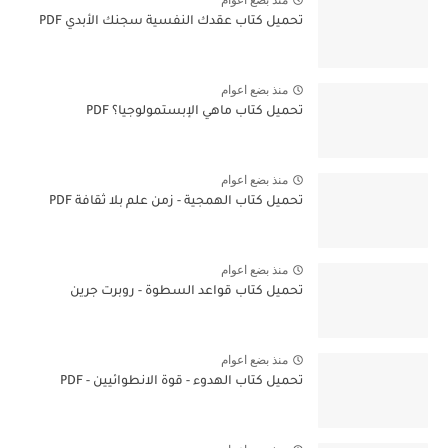
منذ بضع اعوام
تحميل كتاب عقدك النفسية سجنك الأبدي PDF
منذ بضع اعوام
تحميل كتاب ماهي الإبستمولوجيا؟ PDF
منذ بضع اعوام
تحميل كتاب الهمجية - زمن علم بلا ثقافة PDF
منذ بضع اعوام
تحميل كتاب قواعد السطوة - روبرت جرين
منذ بضع اعوام
تحميل كتاب الهدوء - قوة الانطوائيين - PDF