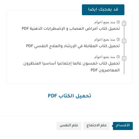
قد يعجبك ايضا
منذ بضع اعوام
تحميل كتاب أمراض العصاب و الإضطرابات الذهنية PDF
منذ بضع اعوام
تحميل كتاب المقابلة في الإرشاد والعلاج النفسي PDF
منذ بضع اعوام
تحميل كتاب خمسون عالما إجتماعيا أساسيا المنظرون
المعاصرون PDF
تحميل الكتاب PDF
الأقسام
علم الاجتماع
علم النفس