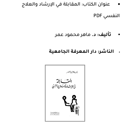
عنوان الكتاب: المقابلة في الإرشاد والعلاج
النفسي
PDF
تأليف: د.
ماهر محمود عمر
الناشر:
دار المعرفة الجامعية