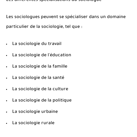
Les différentes spécialisations du sociologue
Les sociologues peuvent se spécialiser dans un domaine
particulier de la sociologie, tel que :
La sociologie du travail
La sociologie de l'éducation
La sociologie de la famille
La sociologie de la santé
La sociologie de la culture
La sociologie de la politique
La sociologie urbaine
La sociologie rurale