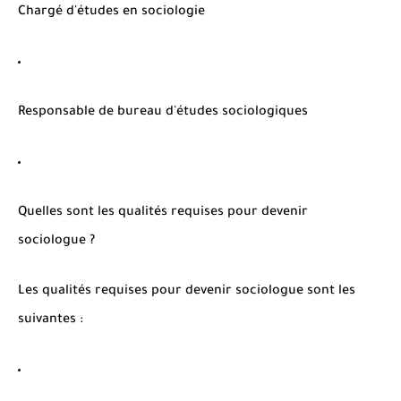
Chargé d'études en sociologie
Responsable de bureau d'études sociologiques
Quelles sont les qualités requises pour devenir
sociologue ?
Les qualités requises pour devenir sociologue sont les
suivantes :