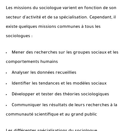
Les missions du sociologue varient en fonction de son
secteur d'activité et de sa spécialisation. Cependant, il
existe quelques missions communes à tous les
sociologues :
Mener des recherches sur les groupes sociaux et les
comportements humains
Analyser les données recueillies
Identifier les tendances et les modèles sociaux
Développer et tester des théories sociologiques
Communiquer les résultats de leurs recherches à la
communauté scientifique et au grand public