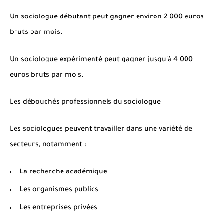
Un sociologue débutant peut gagner environ 2 000 euros
bruts par mois.
Un sociologue expérimenté peut gagner jusqu'à 4 000
euros bruts par mois.
Les débouchés professionnels du sociologue
Les sociologues peuvent travailler dans une variété de
secteurs, notamment :
La recherche académique
Les organismes publics
Les entreprises privées