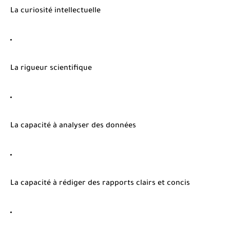
La curiosité intellectuelle
La rigueur scientifique
La capacité à analyser des données
La capacité à rédiger des rapports clairs et concis