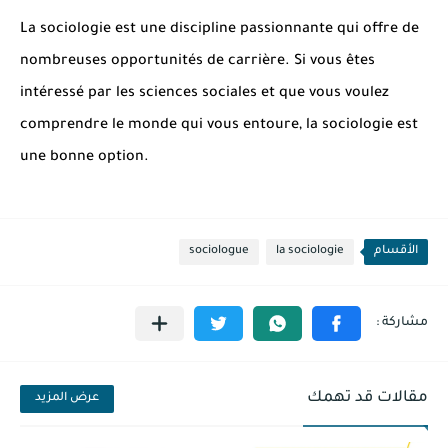
La sociologie est une discipline passionnante qui offre de
nombreuses opportunités de carrière. Si vous êtes
intéressé par les sciences sociales et que vous voulez
comprendre le monde qui vous entoure, la sociologie est
une bonne option.
الأقسام
la sociologie
sociologue
مقالات قد تهمك
عرض المزيد