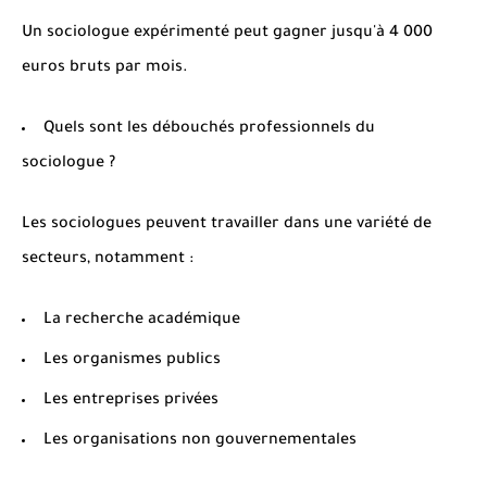
Un sociologue expérimenté peut gagner jusqu'à 4 000
euros bruts par mois.
Quels sont les débouchés professionnels du
sociologue ?
Les sociologues peuvent travailler dans une variété de
secteurs, notamment :
La recherche académique
Les organismes publics
Les entreprises privées
Les organisations non gouvernementales