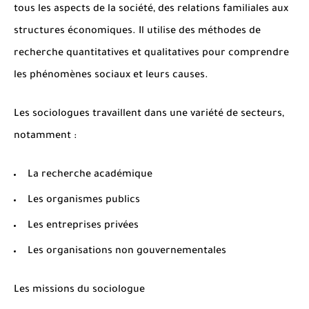
tous les aspects de la société, des relations familiales aux
structures économiques. Il utilise des méthodes de
recherche quantitatives et qualitatives pour comprendre
les phénomènes sociaux et leurs causes.
Les sociologues travaillent dans une variété de secteurs,
notamment :
La recherche académique
Les organismes publics
Les entreprises privées
Les organisations non gouvernementales
Les missions du sociologue