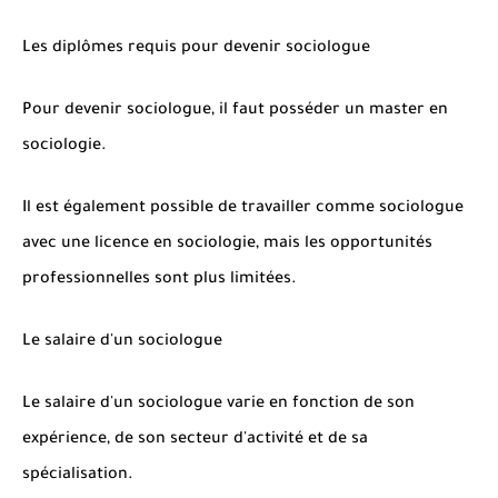
Les diplômes requis pour devenir sociologue
Pour devenir sociologue, il faut posséder un master en
sociologie.
Il est également possible de travailler comme sociologue
avec une licence en sociologie, mais les opportunités
professionnelles sont plus limitées.
Le salaire d'un sociologue
Le salaire d'un sociologue varie en fonction de son
expérience, de son secteur d'activité et de sa
spécialisation.