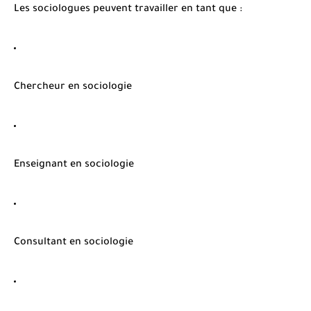
Les sociologues peuvent travailler en tant que :
Chercheur en sociologie
Enseignant en sociologie
Consultant en sociologie