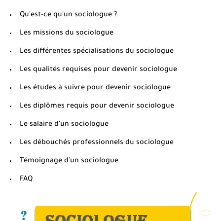
Qu'est-ce qu'un sociologue ?
Les missions du sociologue
Les différentes spécialisations du sociologue
Les qualités requises pour devenir sociologue
Les études à suivre pour devenir sociologue
Les diplômes requis pour devenir sociologue
Le salaire d'un sociologue
Les débouchés professionnels du sociologue
Témoignage d'un sociologue
FAQ