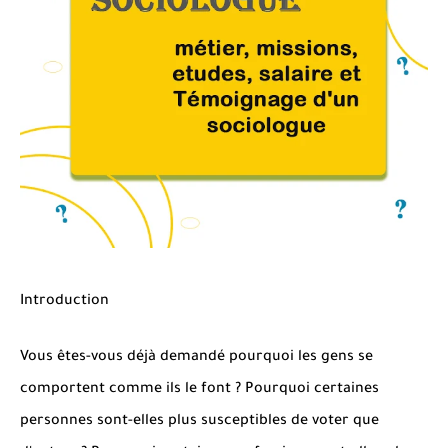
Introduction
Vous êtes-vous déjà demandé pourquoi les gens se
comportent comme ils le font ? Pourquoi certaines
personnes sont-elles plus susceptibles de voter que