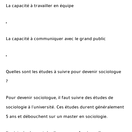
La capacité à travailler en équipe
La capacité à communiquer avec le grand public
Quelles sont les études à suivre pour devenir sociologue
?
Pour devenir sociologue, il faut suivre des études de
sociologie à l'université. Ces études durent généralement
5 ans et débouchent sur un master en sociologie.