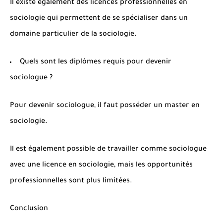
Il existe également des licences professionnelles en
sociologie qui permettent de se spécialiser dans un
domaine particulier de la sociologie.
Quels sont les diplômes requis pour devenir
sociologue ?
Pour devenir sociologue, il faut posséder un master en
sociologie.
Il est également possible de travailler comme sociologue
avec une licence en sociologie, mais les opportunités
professionnelles sont plus limitées.
Conclusion