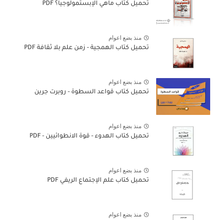
تحميل كتاب ماهي الإبستمولوجيا؟ PDF
منذ بضع اعوام
تحميل كتاب الهمجية - زمن علم بلا ثقافة PDF
منذ بضع اعوام
تحميل كتاب قواعد السطوة - روبرت جرين
منذ بضع اعوام
تحميل كتاب الهدوء - قوة الانطوائيين - PDF
منذ بضع اعوام
تحميل كتاب علم الإجتماع الريفي PDF
منذ بضع اعوام