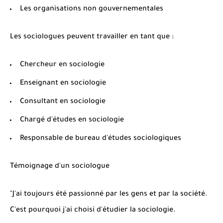
Les organisations non gouvernementales
Les sociologues peuvent travailler en tant que :
Chercheur en sociologie
Enseignant en sociologie
Consultant en sociologie
Chargé d'études en sociologie
Responsable de bureau d'études sociologiques
Témoignage d'un sociologue
"J'ai toujours été passionné par les gens et par la société.
C'est pourquoi j'ai choisi d'étudier la sociologie.