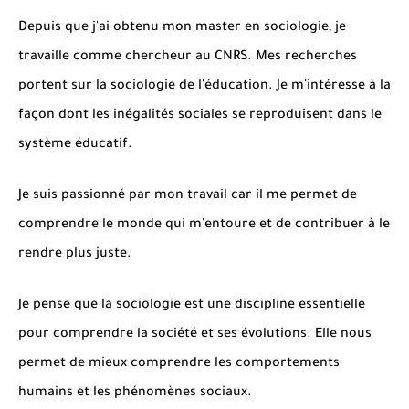
Depuis que j'ai obtenu mon master en sociologie, je
travaille comme chercheur au CNRS. Mes recherches
portent sur la sociologie de l'éducation. Je m'intéresse à la
façon dont les inégalités sociales se reproduisent dans le
système éducatif.
Je suis passionné par mon travail car il me permet de
comprendre le monde qui m'entoure et de contribuer à le
rendre plus juste.
Je pense que la sociologie est une discipline essentielle
pour comprendre la société et ses évolutions. Elle nous
permet de mieux comprendre les comportements
humains et les phénomènes sociaux.