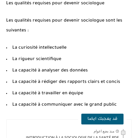
Les qualités requises pour devenir sociologue
Les qualités requises pour devenir sociologue sont les
suivantes :
La curiosité intellectuelle
La rigueur scientifique
La capacité à analyser des données
La capacité à rédiger des rapports clairs et concis
La capacité à travailler en équipe
La capacité à communiquer avec le grand public
قد يعجبك ايضا
منذ بضع اعوام