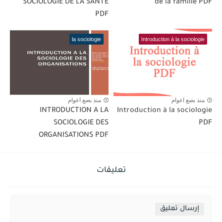
SOCIOLOGIE DE LA SANTÉ
de la famille PDF
PDF
la sociologie
Introduction à la sociologie
منذ بضع اعوام
منذ بضع اعوام
INTRODUCTION A LA
Introduction à la sociologie
SOCIOLOGIE DES
PDF
ORGANISATIONS PDF
تعليقات
إرسال تعليق