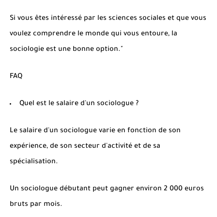
Si vous êtes intéressé par les sciences sociales et que vous
voulez comprendre le monde qui vous entoure, la
sociologie est une bonne option."
FAQ
Quel est le salaire d'un sociologue ?
Le salaire d'un sociologue varie en fonction de son
expérience, de son secteur d'activité et de sa
spécialisation.
Un sociologue débutant peut gagner environ 2 000 euros
bruts par mois.