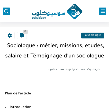
0
la sociologie
Sociologue : métier, missions, etudes,
salaire et Témoignage d'un sociologue
اخر تحديث :
منذ بضع اعوام
8 دقائق للقراءة
Plan de l'article
Introduction