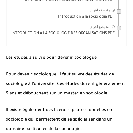
INTRODUCTION À LA SOCIOLOGIE DE LA SANTÉ PDF
منذ بضع اعوام
Introduction à la sociologie PDF
منذ بضع اعوام
INTRODUCTION A LA SOCIOLOGIE DES ORGANISATIONS PDF
Les études à suivre pour devenir sociologue
Pour devenir sociologue, il faut suivre des études de
sociologie à l'université. Ces études durent généralement
5 ans et débouchent sur un master en sociologie.
Il existe également des licences professionnelles en
sociologie qui permettent de se spécialiser dans un
domaine particulier de la sociologie.