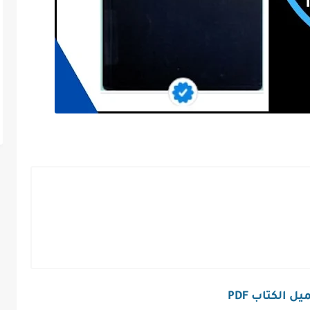
ل الكتاب PDF