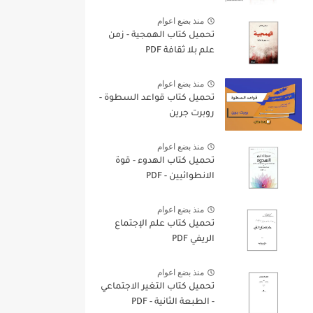
منذ بضع اعوام
تحميل كتاب الهمجية - زمن
علم بلا ثقافة PDF
منذ بضع اعوام
تحميل كتاب قواعد السطوة -
روبرت جرين
منذ بضع اعوام
تحميل كتاب الهدوء - قوة
الانطوائيين - PDF
منذ بضع اعوام
تحميل كتاب علم الإجتماع
الريفي PDF
منذ بضع اعوام
تحميل كتاب التغير الاجتماعي
- الطبعة الثانية - PDF