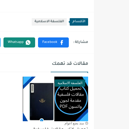
الأقسام
الفلسفة الاسلامية
مقالات قد تهمك
الفلسفة الاسلامية
منذ بضع اعوام