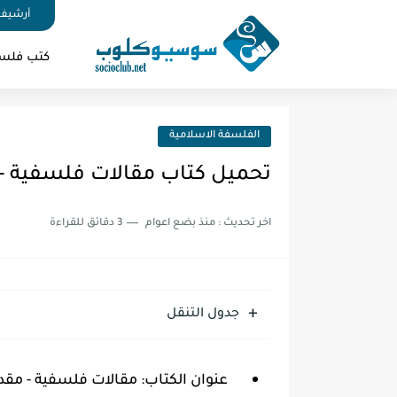
أرشيف 
كتب فلس
الفلسفة الاسلامية
تحميل كتاب مقالات فلسفية - م
اخر تحديث :
منذ بضع اعوام
3 دقائق للقراءة
جدول التنقل
عنوان الكتاب:
مقالات فلسفية - مقدمة