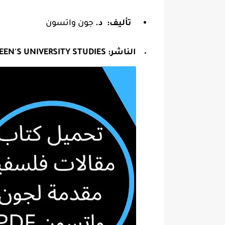
تأليف: د.
جون واتسون
الناشر:
EEN'S UNIVERSITY STUDIES