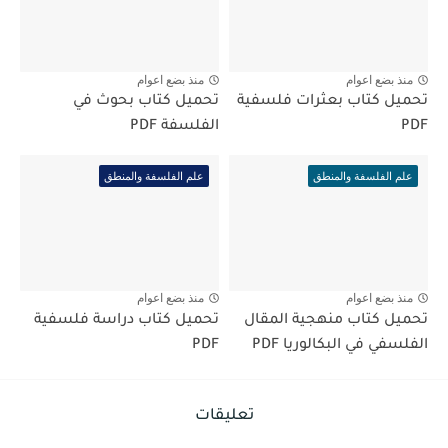
منذ بضع اعوام
منذ بضع اعوام
تحميل كتاب بعثرات فلسفية
تحميل كتاب بحوث في
PDF
الفلسفة PDF
علم الفلسفة والمنطق
علم الفلسفة والمنطق
منذ بضع اعوام
منذ بضع اعوام
تحميل كتاب منهجية المقال
تحميل كتاب دراسة فلسفية
الفلسفي في البكالوريا PDF
PDF
تعليقات