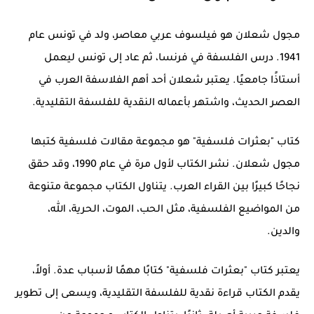
مجول شعلان هو فيلسوف عربي معاصر، ولد في تونس عام
1941. درس الفلسفة في فرنسا، ثم عاد إلى تونس ليعمل
أستاذًا جامعيًا. يعتبر شعلان أحد أهم الفلاسفة العرب في
العصر الحديث، واشتهر بأعماله النقدية للفلسفة التقليدية.
كتاب "بعثرات فلسفية" هو مجموعة مقالات فلسفية كتبها
مجول شعلان. نشر الكتاب لأول مرة في عام 1990، وقد حقق
نجاحًا كبيرًا بين القراء العرب. يتناول الكتاب مجموعة متنوعة
من المواضيع الفلسفية، مثل الحب، الموت، الحرية، الله،
والدين.
يعتبر كتاب "بعثرات فلسفية" كتابًا مهمًا لأسباب عدة. أولاً،
يقدم الكتاب قراءة نقدية للفلسفة التقليدية، ويسعى إلى تطوير