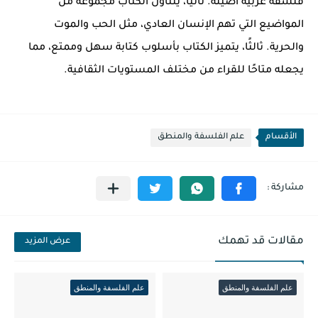
فلسفة عربية أصيلة. ثانيًا، يتناول الكتاب مجموعة من
المواضيع التي تهم الإنسان العادي، مثل الحب والموت
والحرية. ثالثًا، يتميز الكتاب بأسلوب كتابة سهل وممتع، مما
يجعله متاحًا للقراء من مختلف المستويات الثقافية.
الأقسام
علم الفلسفة والمنطق
مقالات قد تهمك
عرض المزيد
علم الفلسفة والمنطق
علم الفلسفة والمنطق