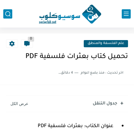
0
علم الفلسفة والمنطق
تحميل كتاب بعثرات فلسفية PDF
اخر تحديث :
منذ بضع اعوام
4 دقائق للقراءة
جدول التنقل
عنوان الكتاب:
بعثرات فلسفية PDF