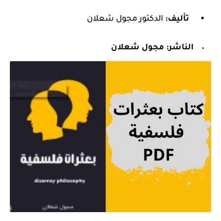
تأليف:
الدكتور مجول شعلان
الناشر:
مجول شعلان