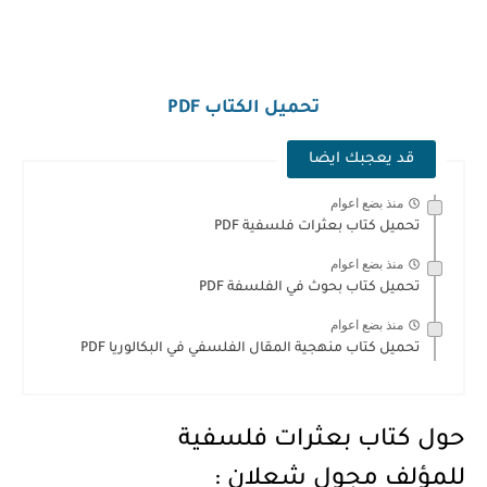
تحميل الكتاب PDF
قد يعجبك ايضا
منذ بضع اعوام
تحميل كتاب بعثرات فلسفية PDF
منذ بضع اعوام
تحميل كتاب بحوث في الفلسفة PDF
منذ بضع اعوام
تحميل كتاب منهجية المقال الفلسفي في البكالوريا PDF
حول كتاب بعثرات فلسفية
للمؤلف مجول شعلان :