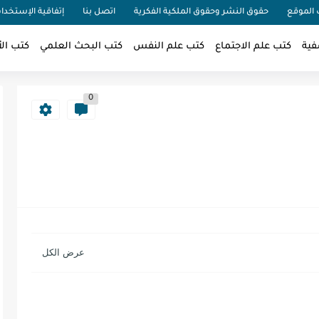
الموقع
حقوق النشر وحقوق الملكية الفكرية
اتصل بنا
إتفاقية الإستخدا
فية
كتب علم الاجتماع
كتب علم النفس
كتب البحث العلمي
كتب الأ
0