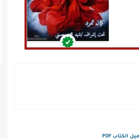
ل الكتاب PDF