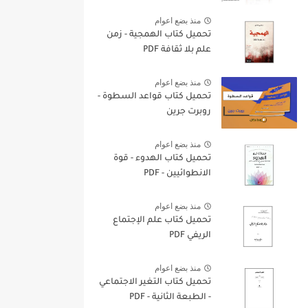
منذ بضع اعوام
تحميل كتاب الهمجية - زمن
علم بلا ثقافة PDF
منذ بضع اعوام
تحميل كتاب قواعد السطوة -
روبرت جرين
منذ بضع اعوام
تحميل كتاب الهدوء - قوة
الانطوائيين - PDF
منذ بضع اعوام
تحميل كتاب علم الإجتماع
الريفي PDF
منذ بضع اعوام
تحميل كتاب التغير الاجتماعي
- الطبعة الثانية - PDF