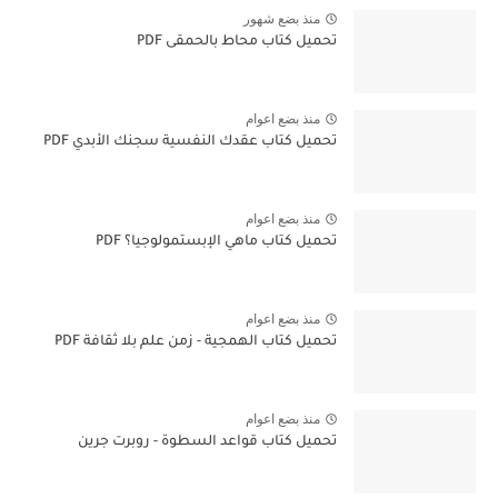
منذ بضع شهور
تحميل كتاب محاط بالحمقى PDF
منذ بضع اعوام
تحميل كتاب عقدك النفسية سجنك الأبدي PDF
منذ بضع اعوام
تحميل كتاب ماهي الإبستمولوجيا؟ PDF
منذ بضع اعوام
تحميل كتاب الهمجية - زمن علم بلا ثقافة PDF
منذ بضع اعوام
تحميل كتاب قواعد السطوة - روبرت جرين