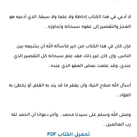
لا أدعي في هذا الكتاب إحاطة ولا علما ولا سبقا، الذي أدعيه هو
العجز والتقصير إلى عفوه سبحانه وتجاوزه..
فإن كان في هذا الكتاب من خير فأسأله الله أن يشيعه بين
الناس، وإن كان غير ذلك فقد علم سبحانه كل التقصير الذي
عندي، وقد علمت بعض العفو الذي عنده..
أسأل الله صلاح النية، وأن يغفر ما قد يند به القلم، أو يخطئ به
الفؤاد..
وصلى الله وسلم على سيدنا محمد.. وآخر دعوانا أن الحمد لله
رب العالمين..
تحميل الكتاب PDF