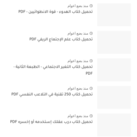
منذ بضع اعوام
تحميل كتاب الهدوء - قوة الانطوائيين - PDF
منذ بضع اعوام
تحميل كتاب علم الإجتماع الريفي PDF
منذ بضع اعوام
تحميل كتاب التغير الاجتماعي - الطبعة الثانية -
PDF
منذ بضع اعوام
تحميل كتاب 250 تقنية في التلاعب النفسي PDF
منذ بضع اعوام
تحميل كتاب درب عقلك إستخدمه أو إخسره PDF