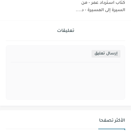
كتاب استرداد عمر - من
السيرة إلى المسيرة - د....
تعليقات
إرسال تعليق
الأكثر تصفحا