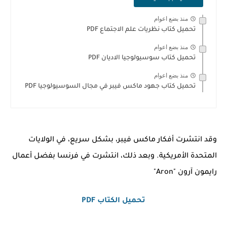
منذ بضع اعوام
تحميل كتاب نظريات علم الاجتماع PDF
منذ بضع اعوام
تحميل كتاب سوسيولوجيا الاديان PDF
منذ بضع اعوام
تحميل كتاب جهود ماكس فيبر في مجال السوسيولوجيا PDF
وقد انتشرت أفكار ماكس فيبر، بشكل سريع، في الولايات
المتحدة الأمريكية. وبعد ذلك، انتشرت في فرنسا بفضل أعمال
رايمون آرون "Aron"
تحميل الكتاب PDF