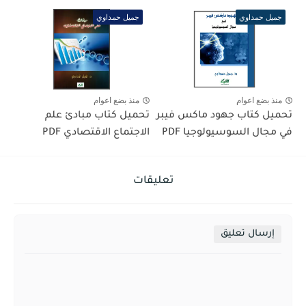
جميل حمداوي
جميل حمداوي
منذ بضع اعوام
منذ بضع اعوام
تحميل كتاب جهود ماكس فيبر
تحميل كتاب مبادئ علم
في مجال السوسيولوجيا PDF
الاجتماع الاقتصادي PDF
تعليقات
إرسال تعليق