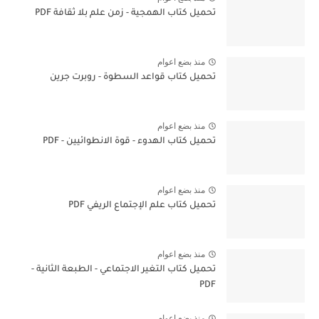
تحميل كتاب الهمجية - زمن علم بلا ثقافة PDF
منذ بضع اعوام
تحميل كتاب قواعد السطوة - روبرت جرين
منذ بضع اعوام
تحميل كتاب الهدوء - قوة الانطوائيين - PDF
منذ بضع اعوام
تحميل كتاب علم الإجتماع الريفي PDF
منذ بضع اعوام
تحميل كتاب التغير الاجتماعي - الطبعة الثانية -
PDF
منذ بضع اعوام