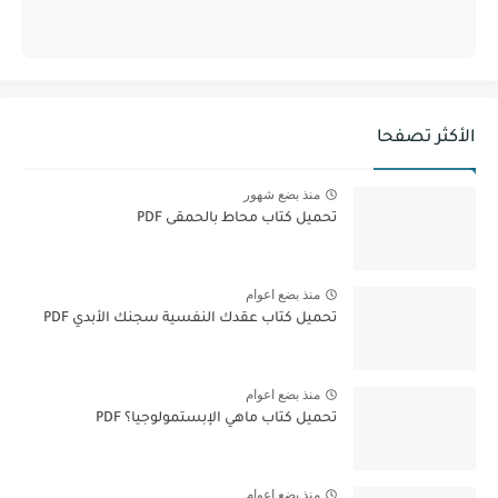
الأكثر تصفحا
منذ بضع شهور
تحميل كتاب محاط بالحمقى PDF
منذ بضع اعوام
تحميل كتاب عقدك النفسية سجنك الأبدي PDF
منذ بضع اعوام
تحميل كتاب ماهي الإبستمولوجيا؟ PDF
منذ بضع اعوام