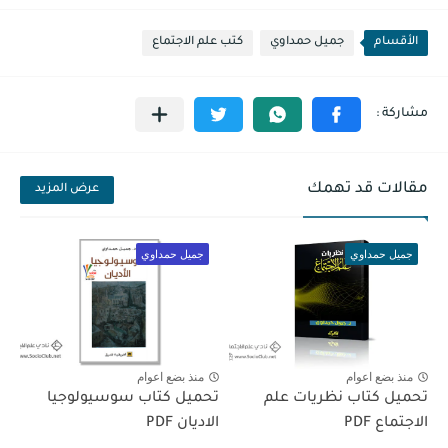
الأقسام
جميل حمداوي
كتب علم الاجتماع
مقالات قد تهمك
عرض المزيد
جميل حمداوي
جميل حمداوي
منذ بضع اعوام
منذ بضع اعوام
تحميل كتاب نظريات علم
تحميل كتاب سوسيولوجيا
الاجتماع PDF
الاديان PDF