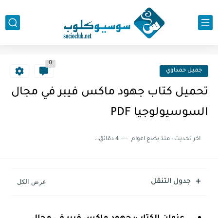
0
جميل حمداوي
تحميل كتاب جهود ماكس فيبر في مجال
السوسيولوجيا PDF
اخر تحديث :
منذ بضع اعوام
4 دقائق للقراءة
جدول التنقل