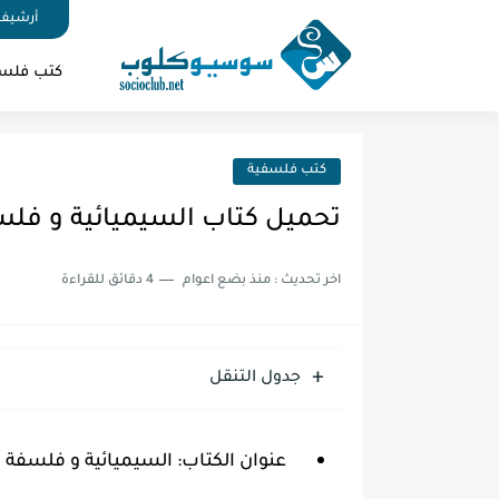
أرشيف 
كتب فلس
كتب فلسفية
تحميل كتاب السيميائية و فلسفة
اخر تحديث :
منذ بضع اعوام
4 دقائق للقراءة
جدول التنقل
عنوان الكتاب: السيميائية و فلسفة ا