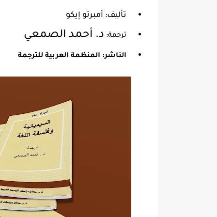
تأليف: أمبرتو إيكو
د. أحمد الصمعي
ترجمة:
الناشر: المنظمة العربية للترجمة