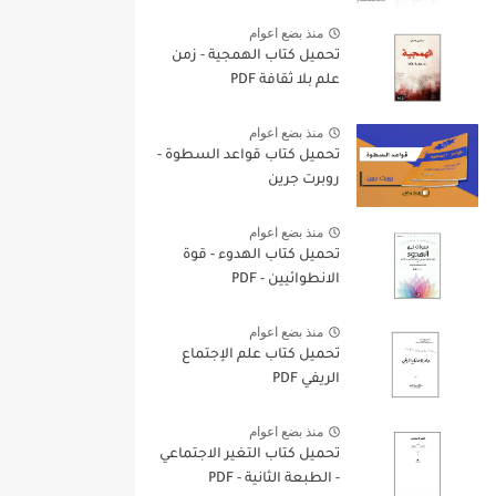
منذ بضع اعوام
تحميل كتاب الهمجية - زمن
علم بلا ثقافة PDF
منذ بضع اعوام
تحميل كتاب قواعد السطوة -
روبرت جرين
منذ بضع اعوام
تحميل كتاب الهدوء - قوة
الانطوائيين - PDF
منذ بضع اعوام
تحميل كتاب علم الإجتماع
الريفي PDF
منذ بضع اعوام
تحميل كتاب التغير الاجتماعي
- الطبعة الثانية - PDF