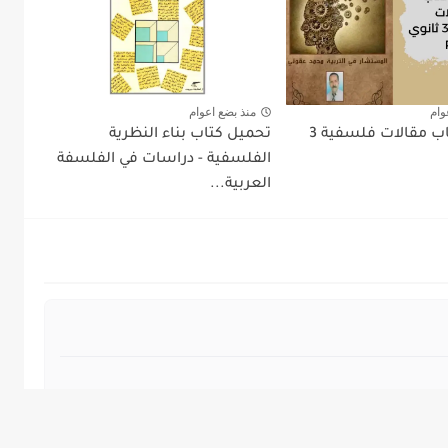
وام
منذ بضع اعوام
تحميل كتاب مقالات فلسفية 3
تحميل كتاب بناء النظرية
الفلسفية - دراسات في الفلسفة
العربية...