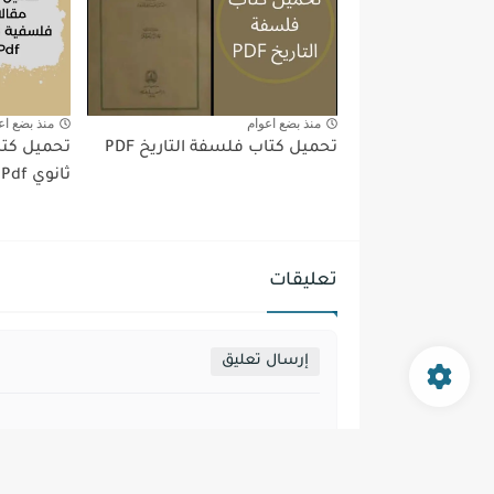
منذ بضع اعوام
منذ بضع اع
تحميل كتاب فلسفة التاريخ PDF
ثانوي Pdf
تعليقات
إرسال تعليق